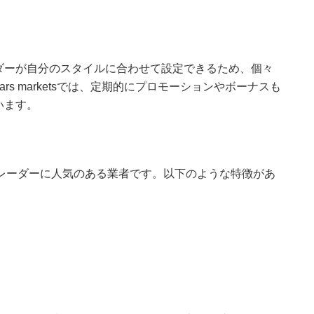
ダーが自分のスタイルに合わせて設定できるため、個々
ars marketsでは、定期的にプロモーションやボーナスも
います。
レーダーに人気のある業者です。以下のような特徴があ