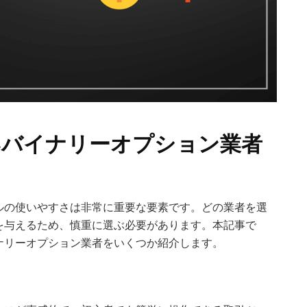
いバイナリーオプション業者
ルの使いやすさは非常に重要な要素です。どの業者を選
を与えるため、慎重に選ぶ必要があります。本記事で
ナリーオプション業者をいくつか紹介します。