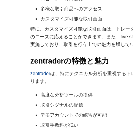
多様な取引商品へのアクセス
カスタマイズ可能な取引画面
特に、カスタマイズ可能な取引画面は、トレー
のニーズに応えることができます。また、five st
実施しており、取引を行う上での魅力を増して
zentraderの特徴と魅力
zentrader
は、特にテクニカル分析を重視するト
ります。
高度な分析ツールの提供
取引シグナルの配信
デモアカウントでの練習が可能
取引手数料が低い