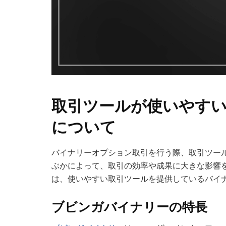
取引ツールが使いやす
について
バイナリーオプション取引を行う際、取引ツー
ぶかによって、取引の効率や成果に大きな影響
は、使いやすい取引ツールを提供しているバイ
ブビンガバイナリーの特長