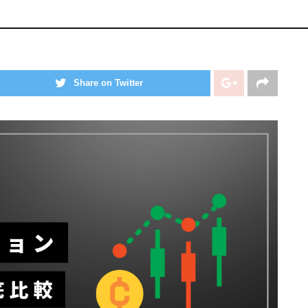
Share on Twitter