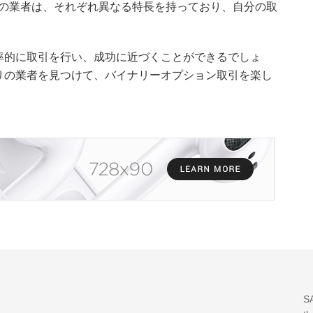
つの業者は、それぞれ異なる特長を持っており、自分の取
率的に取引を行い、成功に近づくことができるでしょ
りの業者を見つけて、バイナリーオプション取引を楽し
SA