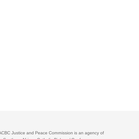
CBC Justice and Peace Commission is an agency of