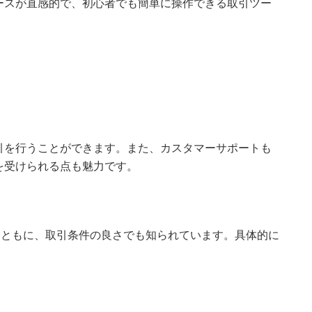
ースが直感的で、初心者でも簡単に操作できる取引ツー
。
引を行うことができます。また、カスタマーサポートも
を受けられる点も魅力です。
とともに、取引条件の良さでも知られています。具体的に