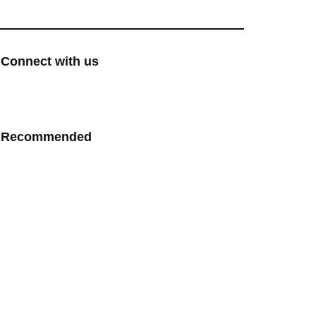
Connect with us
Recommended