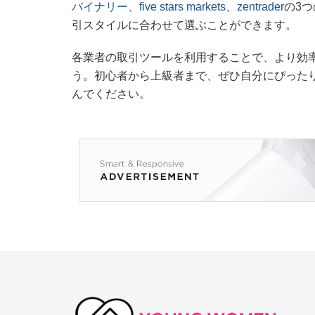
バイナリー
、
five stars markets
、
zentrader
の3
引スタイルに合わせて選ぶことができます。
各業者の取引ツールを利用することで、より効
う。初心者から上級者まで、ぜひ自分にぴった
んでください。