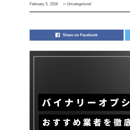
February 5, 2026
in
Uncategorized
Share on Facebook