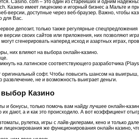
тся. Casino. com – это один из старейших и одним надежны
tech. Казино имеет лицензию и игорный бизнес а Мальте и
веб-версии, доступные через веб-браузер. Важно, чтобы ка
о для Вас.
ервое депозит, только также регулярные спецпредложения 
ные версии своих сайтов или приложения, них позволяют иг
огут сгенерировать наперед исход и азартных играх, пров
ры, них влияют на выбора онлайн-казино.
це.
икнуть на латинское соответствующего разработчика (Playson
ригинальный софт. Чтобы повысить шансом на выигрыш, ва
о развлечение, не и возможность выиграет деньги.
 выбор Казино
ы и бонусы, только помочь вам найду лучшее онлайн-казин
то их дают, а и как это происходило. А вот коэффициент от
томаты, рулетка, игры с лайв-дилерами, кено и только дале
ии лицензирования же функционирования онлайн казино, ч