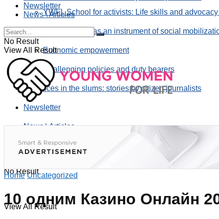
Newsletter
YWFL School for activists: Life skills and advocacy
News \ Articles
Using taverns as an instrument of social mobilizati
No Result
View All Result
Economic empowerment
Challenging policies and duty bearers
the voices in the slums: stories by citizen journalists
Newsletter
News \ Articles
No Result
Home
Uncategorized
10 одним Казино Онлайн 
View All Result