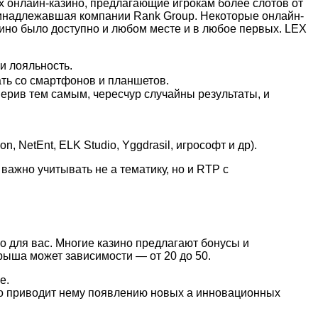
х онлайн-казино, предлагающие игрокам более слотов от
 принадлежавшая компании Rank Group. Некоторые онлайн-
зино было доступно и любом месте и в любое первых. LEX
и лояльность.
рать со смартфонов и планшетов.
ерив тем самым, чересчур случайны результаты, и
, NetEnt, ELK Studio, Yggdrasil, игрософт и др).
жно учитывать не а тематику, но и RTP с
о для вас. Многие казино предлагают бонусы и
ыгрыша может зависимости — от 20 до 50.
е.
то приводит нему появлению новых а инновационных