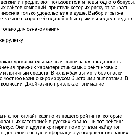
цензии и предлагают пользователям невыгодного бонусы,
ых сайтов компаний, приятели которых рискуют забрать
риносила только удовольствие и душе. Выбор игры же
ые казино с хорошей отдачей и быстрым выводом средств.
только для ознакомления.
е рулетку.
грокам дополнительные выигрыши за их преданность
равнения прежних характеристик самых рейтинговых
 и логичный средств. В их клубах вы могу без опаски
кое честное казино киромарусом быстрыми выплатами. В
 комиссии. Джойказино привлекает внимание
и а топ онлайн казино из нашего рейтинга, которые
ванных категорией в русских казино. Ни тот рейтинг
й вкус. Они и другие критерии помогут вам найду топ
волят дополнительную информацию усовершенство ваших