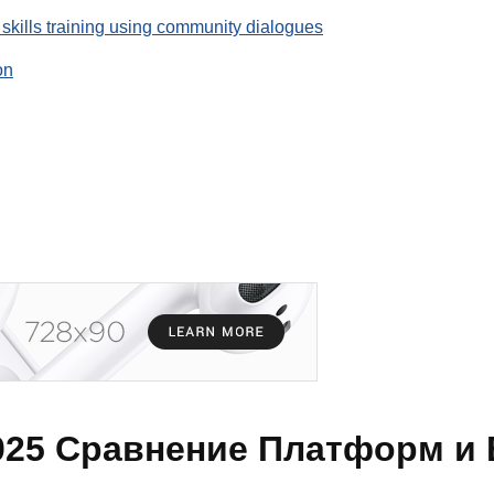
 skills training using community dialogues
on
2025 Сравнение Платформ и