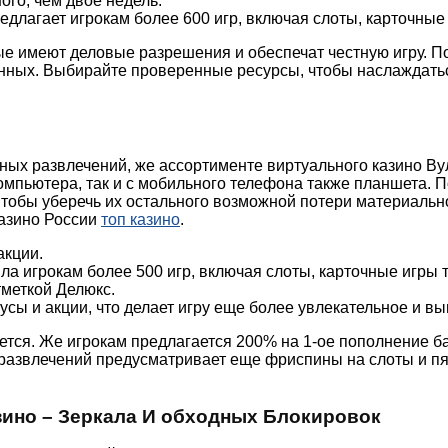
го, чем двое недель.
едлагает игрокам более 600 игр, включая слоты, карточные 
е имеют деловые разрешения и обеспечат честную игру. По
анных. Выбирайте проверенные ресурсы, чтобы наслаждать
ных развлечений, же ассортименте виртуального казино Ву
омпьютера, так и с мобильного телефона также планшета. 
Чтобы уберечь их остального возможной потери материальн
казино России
топ казино
.
акции.
ла игрокам более 500 игр, включая слоты, карточные игры т
меткой Делюкс.
ы и акции, что делает игру еще более увлекательное и вы
ается. Же игрокам предлагается 200% на 1-ое пополнение ба
х развлечений предусматривает еще фриспины на слоты и п
азино – Зеркала И обходных Блокировок