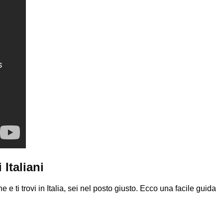
Italiani
 e ti trovi in Italia, sei nel posto giusto. Ecco una facile guida