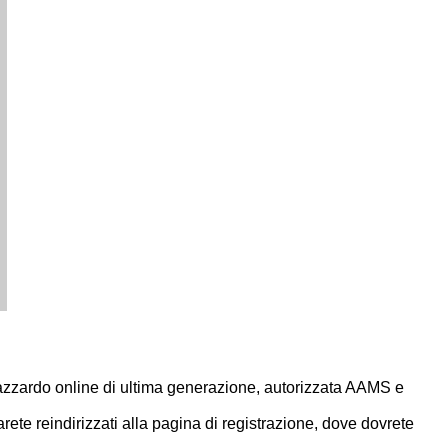
d’azzardo online di ultima generazione, autorizzata AAMS e
rete reindirizzati alla pagina di registrazione, dove dovrete