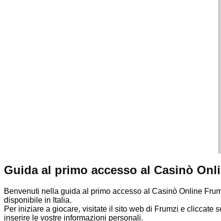
Guida al primo accesso al Casinò Onlin
Benvenuti nella guida al primo accesso al Casinò Online Frumzi
disponibile in Italia.
Per iniziare a giocare, visitate il sito web di Frumzi e cliccat
inserire le vostre informazioni personali.