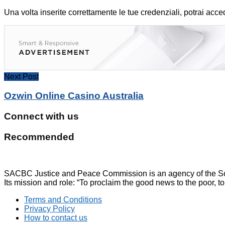
Una volta inserite correttamente le tue credenziali, potrai accede
Next Post
Ozwin Online Casino Australia
Connect with us
Recommended
SACBC Justice and Peace Commission is an agency of the Sou
Its mission and role: “To proclaim the good news to the poor, to
Terms and Conditions
Privacy Policy
How to contact us