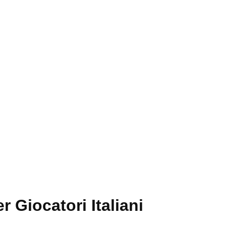
r Giocatori Italiani