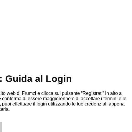
: Guida al Login
ito web di Frumzi e clicca sul pulsante “Registrati” in alto a
e conferma di essere maggiorenne e di accettare i termini e le
 puoi effettuare il login utilizzando le tue credenziali appena
arla.