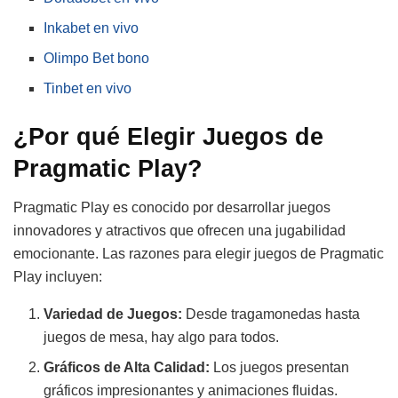
Inkabet en vivo
Olimpo Bet bono
Tinbet en vivo
¿Por qué Elegir Juegos de
Pragmatic Play?
Pragmatic Play es conocido por desarrollar juegos
innovadores y atractivos que ofrecen una jugabilidad
emocionante. Las razones para elegir juegos de Pragmatic
Play incluyen:
Variedad de Juegos:
Desde tragamonedas hasta
juegos de mesa, hay algo para todos.
Gráficos de Alta Calidad:
Los juegos presentan
gráficos impresionantes y animaciones fluidas.