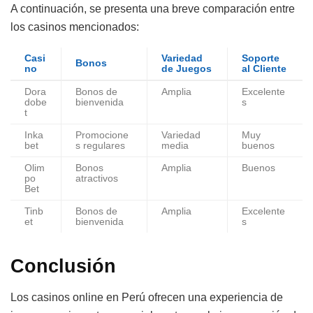
A continuación, se presenta una breve comparación entre
los casinos mencionados:
Casi
Variedad
Soporte
Bonos
no
de Juegos
al Cliente
Dora
Bonos de
Amplia
Excelente
dobe
bienvenida
s
t
Inka
Promocione
Variedad
Muy
bet
s regulares
media
buenos
Olim
Bonos
Amplia
Buenos
po
atractivos
Bet
Tinb
Bonos de
Amplia
Excelente
et
bienvenida
s
Conclusión
Los casinos online en Perú ofrecen una experiencia de