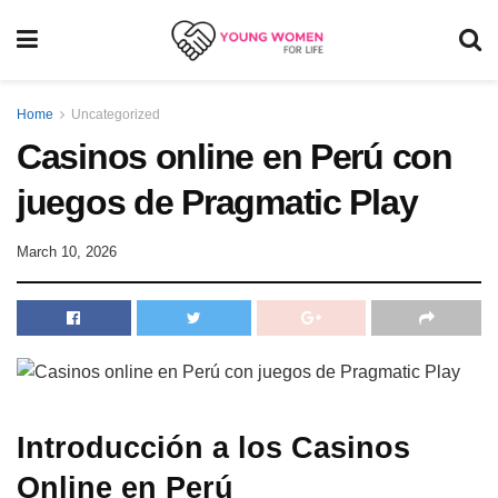
Home
Uncategorized
Casinos online en Perú con
juegos de Pragmatic Play
March 10, 2026
Introducción a los Casinos
Online en Perú