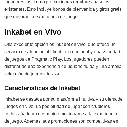
jugadores, así como promociones regulares para los
existentes. Esto incluye bonos de bienvenida y giros gratis,
que mejoran la experiencia de juego.
Inkabet en Vivo
Otra excelente opción es Inkabet en vivo, que ofrece un
servicio de atención al cliente excepcional y una variedad
de juegos de Pragmatic Play. Los jugadores pueden
disfrutar de una experiencia de usuario fluida y una amplia
selección de juegos de azar.
Características de Inkabet
Inkabet se destaca por su plataforma intuitiva y su oferta de
juegos en vivo. La posibilidad de jugar con crupieres
reales añade un elemento emocionante a la experiencia
de juego. Además, sus promociones son competitivas en