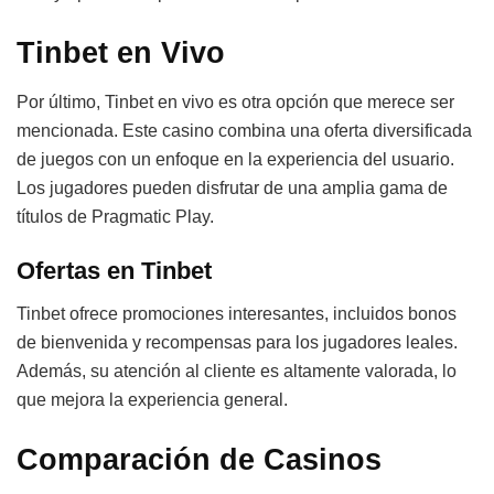
Tinbet en Vivo
Por último, Tinbet en vivo es otra opción que merece ser
mencionada. Este casino combina una oferta diversificada
de juegos con un enfoque en la experiencia del usuario.
Los jugadores pueden disfrutar de una amplia gama de
títulos de Pragmatic Play.
Ofertas en Tinbet
Tinbet ofrece promociones interesantes, incluidos bonos
de bienvenida y recompensas para los jugadores leales.
Además, su atención al cliente es altamente valorada, lo
que mejora la experiencia general.
Comparación de Casinos