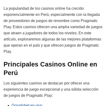
La popularidad de los casinos online ha crecido
exponencialmente en Perú, especialmente con la llegada
de proveedores de juegos de renombre como Pragmatic
Play. Estos casinos ofrecen una amplia variedad de juegos
que atraen a jugadores de todos los niveles. En este
artículo, exploraremos algunas de las mejores plataformas
que operan en el país y que ofrecen juegos de Pragmatic
Play.
Principales Casinos Online en
Perú
Los siguientes casinos se destacan por ofrecer una
experiencia de juego excepcional y una sólida selección
de juegos de Pragmatic Play:
Doradobet en vivo