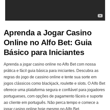
Aprenda a Jogar Casino
Online no Alfo Bet: Guia
Básico para Iniciantes
Aprenda a jogar casino online no Alfo Bet com nossa
prática e fácil guia básica para iniciantes. Descubra as
regras do jogo de cassino online e tente sua sorte em
jogos clássicos como blackjack, roulette e slots. O Alfo Bet
oferece uma plataforma segura e confiável para jogadores
portugueses, com opções de pagamento fáceis e suporte
ao cliente em português. Não perca tempo e comece a
jogar casino online hoje mesmo no Alfo Bet.