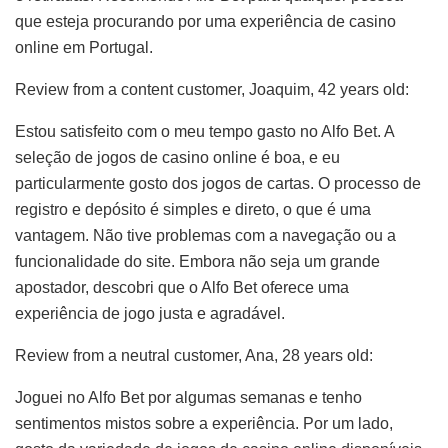
que esteja procurando por uma experiência de casino
online em Portugal.
Review from a content customer, Joaquim, 42 years old:
Estou satisfeito com o meu tempo gasto no Alfo Bet. A
seleção de jogos de casino online é boa, e eu
particularmente gosto dos jogos de cartas. O processo de
registro e depósito é simples e direto, o que é uma
vantagem. Não tive problemas com a navegação ou a
funcionalidade do site. Embora não seja um grande
apostador, descobri que o Alfo Bet oferece uma
experiência de jogo justa e agradável.
Review from a neutral customer, Ana, 28 years old:
Joguei no Alfo Bet por algumas semanas e tenho
sentimentos mistos sobre a experiência. Por um lado,