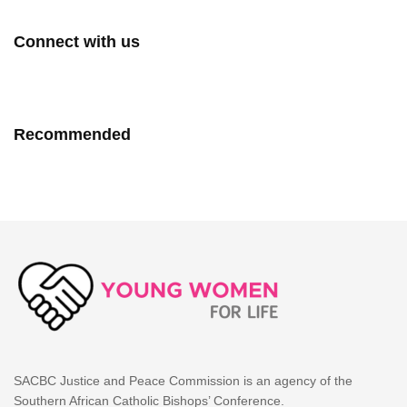
Connect with us
Recommended
SACBC Justice and Peace Commission is an agency of the
Southern African Catholic Bishops’ Conference.