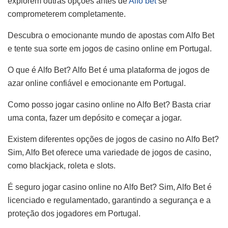
explorem outras opções antes de
Alfo bet
se
comprometerem completamente.
Descubra o emocionante mundo de apostas com Alfo Bet
e tente sua sorte em jogos de casino online em Portugal.
O que é Alfo Bet? Alfo Bet é uma plataforma de jogos de
azar online confiável e emocionante em Portugal.
Como posso jogar casino online no Alfo Bet? Basta criar
uma conta, fazer um depósito e começar a jogar.
Existem diferentes opções de jogos de casino no Alfo Bet?
Sim, Alfo Bet oferece uma variedade de jogos de casino,
como blackjack, roleta e slots.
É seguro jogar casino online no Alfo Bet? Sim, Alfo Bet é
licenciado e regulamentado, garantindo a segurança e a
proteção dos jogadores em Portugal.