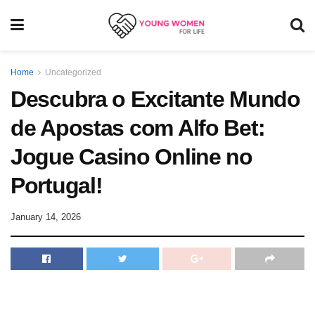
Home
Uncategorized
Descubra o Excitante Mundo
de Apostas com Alfo Bet:
Jogue Casino Online no
Portugal!
January 14, 2026