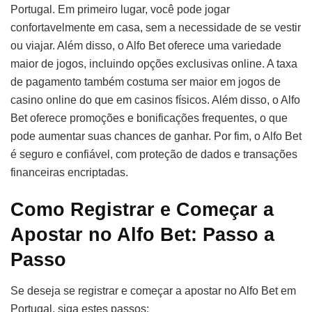
Portugal. Em primeiro lugar, você pode jogar
confortavelmente em casa, sem a necessidade de se vestir
ou viajar. Além disso, o Alfo Bet oferece uma variedade
maior de jogos, incluindo opções exclusivas online. A taxa
de pagamento também costuma ser maior em jogos de
casino online do que em casinos físicos. Além disso, o Alfo
Bet oferece promoções e bonificações frequentes, o que
pode aumentar suas chances de ganhar. Por fim, o Alfo Bet
é seguro e confiável, com proteção de dados e transações
financeiras encriptadas.
Como Registrar e Começar a
Apostar no Alfo Bet: Passo a
Passo
Se deseja se registrar e começar a apostar no Alfo Bet em
Portugal, siga estes passos: