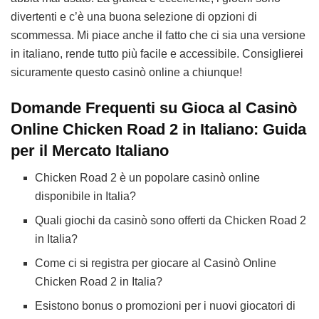
divertenti e c’è una buona selezione di opzioni di
scommessa. Mi piace anche il fatto che ci sia una versione
in italiano, rende tutto più facile e accessibile. Consiglierei
sicuramente questo casinò online a chiunque!
Domande Frequenti su Gioca al Casinò
Online Chicken Road 2 in Italiano: Guida
per il Mercato Italiano
Chicken Road 2 è un popolare casinò online
disponibile in Italia?
Quali giochi da casinò sono offerti da Chicken Road 2
in Italia?
Come ci si registra per giocare al Casinò Online
Chicken Road 2 in Italia?
Esistono bonus o promozioni per i nuovi giocatori di