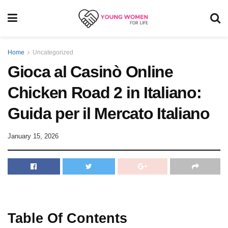
Home
Uncategorized
Gioca al Casinò Online
Chicken Road 2 in Italiano:
Guida per il Mercato Italiano
January 15, 2026
Table Of Contents