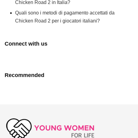
Chicken Road 2 in Italia?
Quali sono i metodi di pagamento accettati da
Chicken Road 2 per i giocatori italiani?
Connect with us
Recommended