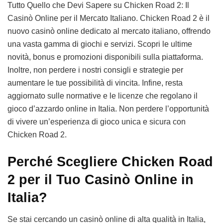
Tutto Quello che Devi Sapere su Chicken Road 2: Il
Casinò Online per il Mercato Italiano. Chicken Road 2 è il
nuovo casinò online dedicato al mercato italiano, offrendo
una vasta gamma di giochi e servizi. Scopri le ultime
novità, bonus e promozioni disponibili sulla piattaforma.
Inoltre, non perdere i nostri consigli e strategie per
aumentare le tue possibilità di vincita. Infine, resta
aggiornato sulle normative e le licenze che regolano il
gioco d’azzardo online in Italia. Non perdere l’opportunità
di vivere un’esperienza di gioco unica e sicura con
Chicken Road 2.
Perché Scegliere Chicken Road
2 per il Tuo Casinò Online in
Italia?
Se stai cercando un casinò online di alta qualità in Italia,