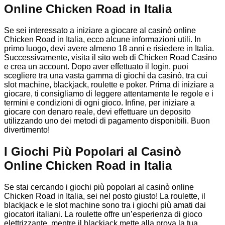
Online Chicken Road in Italia
Se sei interessato a iniziare a giocare al casinò online
Chicken Road in Italia, ecco alcune informazioni utili. In
primo luogo, devi avere almeno 18 anni e risiedere in Italia.
Successivamente, visita il sito web di Chicken Road Casino
e crea un account. Dopo aver effettuato il login, puoi
scegliere tra una vasta gamma di giochi da casinò, tra cui
slot machine, blackjack, roulette e poker. Prima di iniziare a
giocare, ti consigliamo di leggere attentamente le regole e i
termini e condizioni di ogni gioco. Infine, per iniziare a
giocare con denaro reale, devi effettuare un deposito
utilizzando uno dei metodi di pagamento disponibili. Buon
divertimento!
I Giochi Più Popolari al Casinò
Online Chicken Road in Italia
Se stai cercando i giochi più popolari al casinò online
Chicken Road in Italia, sei nel posto giusto! La roulette, il
blackjack e le slot machine sono tra i giochi più amati dai
giocatori italiani. La roulette offre un’esperienza di gioco
elettrizzante, mentre il blackjack mette alla prova la tua