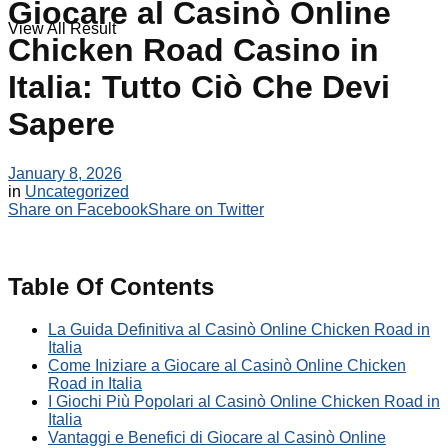
Giocare al Casinò Online
View All Result
Chicken Road Casino in
Italia: Tutto Ciò Che Devi
Sapere
January 8, 2026
in
Uncategorized
Share on Facebook
Share on Twitter
Table Of Contents
La Guida Definitiva al Casinò Online Chicken Road in
Italia
Come Iniziare a Giocare al Casinò Online Chicken
Road in Italia
I Giochi Più Popolari al Casinò Online Chicken Road in
Italia
Vantaggi e Benefici di Giocare al Casinò Online