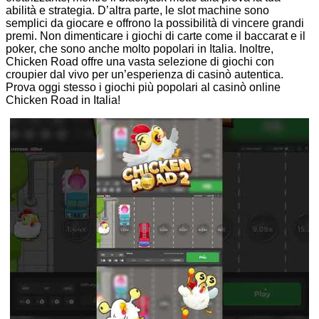
abilità e strategia. D’altra parte, le slot machine sono
semplici da giocare e offrono la possibilità di vincere grandi
premi. Non dimenticare i giochi di carte come il baccarat e il
poker, che sono anche molto popolari in Italia. Inoltre,
Chicken Road offre una vasta selezione di giochi con
croupier dal vivo per un’esperienza di casinò autentica.
Prova oggi stesso i giochi più popolari al casinò online
Chicken Road in Italia!