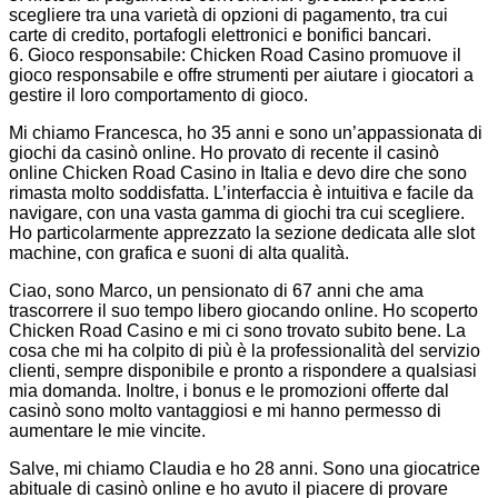
scegliere tra una varietà di opzioni di pagamento, tra cui
carte di credito, portafogli elettronici e bonifici bancari.
6. Gioco responsabile: Chicken Road Casino promuove il
gioco responsabile e offre strumenti per aiutare i giocatori a
gestire il loro comportamento di gioco.
Mi chiamo Francesca, ho 35 anni e sono un’appassionata di
giochi da casinò online. Ho provato di recente il casinò
online Chicken Road Casino in Italia e devo dire che sono
rimasta molto soddisfatta. L’interfaccia è intuitiva e facile da
navigare, con una vasta gamma di giochi tra cui scegliere.
Ho particolarmente apprezzato la sezione dedicata alle slot
machine, con grafica e suoni di alta qualità.
Ciao, sono Marco, un pensionato di 67 anni che ama
trascorrere il suo tempo libero giocando online. Ho scoperto
Chicken Road Casino e mi ci sono trovato subito bene. La
cosa che mi ha colpito di più è la professionalità del servizio
clienti, sempre disponibile e pronto a rispondere a qualsiasi
mia domanda. Inoltre, i bonus e le promozioni offerte dal
casinò sono molto vantaggiosi e mi hanno permesso di
aumentare le mie vincite.
Salve, mi chiamo Claudia e ho 28 anni. Sono una giocatrice
abituale di casinò online e ho avuto il piacere di provare