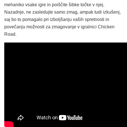
mehaniko vsake igre in poiščite šibke točke v njej.
Nazadnje, ne zasledujte samo zmag, ampak tudi izkušenj,
saj bo to pomagalo pri izboljšanju vaših spretnosti in
povečanju možnosti za zmagovanje v igralnici Chicken
Road.