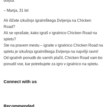
boljša.
– Marija, 31 let
Ali iščete izkušnjo igralniškega življenja na Chicken
Road?
Ali se vprašate, kako igraš v igralnico Chicken Road na
spletu?
Ste na pravem mestu – igraite v igralnico Chicken Road na
spletu je izkušnja igralniškega življenja na najvišji ravni!
Od igralnih ponudb do varnih plačil, Chicken Road vam bo
ponudil vse, kar potrebujete za igro v igralnico na spletu.
Connect with us
Recommended