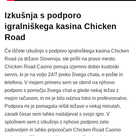
Izkušnja s podporo
igralniškega kasina Chicken
Road
Če iščete izkušnjo s podporo igralniškega kasina Chicken
Road za državo Slovenija, ste prišli na pravo mesto.
Chicken Road Casino ponuja izjemno dober kustoski
servis, ki je na voljo 24/7 preko živega chata, e-pošte in
telefona. V mojem primeru sem se obrnil na njihovo
podporo s pomočjo živega chat-a glede nekaj težav z
mojim računom, in mi je bilo odziva hitro in profesionalno.
Podpora mi je pomagala rešiti težavo v nekaj minutah,
zaradi česar sem lahko nadaljeval s svojo igro. V
splošnem sem z izkušnjo z njihovo podporo zelo
zadovoljen in lahko priporočam Chicken Road Casino