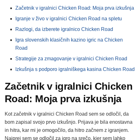
Začetnik v igralnici Chicken Road: Moja prva izkušnja
Igranje v živo v igralnici Chicken Road na spletu
Razlogi, da izberete igralnico Chicken Road
Igra slovenskih klasičnih kazino igric na Chicken
Road
Strategije za zmagovanje v igralnici Chicken Road
Izkušnja s podporo igralniškega kasina Chicken Road
Začetnik v igralnici Chicken
Road: Moja prva izkušnja
Kot začetnik v igralnici Chicken Road sem se odločil, da
bom zapisal svojo prvo izkušnjo. Prijava je bila enostavna
in hitra, kar mi je omogočilo, da hitro začnem z igranjem.
Najprej sem se odločil za igro na srečo, kjer sem lahko