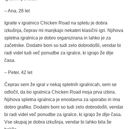
– Ana, 28 let
Igraite v igralnico Chicken Road na spletu je dobra
izkušnja, čeprav mi manjkajo nekateri klasični igri. Njihova
spletna igralnica je dobro organizirana in lahko je za
začetnike. Dodatni boni so tudi zelo dobrodošli, vendar bi
radi videl tudi več ponudbe za igralce, ki igrajo že dlje
časa.
– Peter, 42 let
Čeprav sem že igral v nekaj spletnih igralnicah, sem se
odločil, da bo igralnica Chicken Road moja prva izbira.
Njihova spletna igralnica je enostavna za uporabo in ima
dobro grafiko. Dodatni boni so tudi zelo dobrodošli, vendar
bi radi videl več ponudbe za igralce, ki igrajo že dlje časa.
Vse skupaj je dobra izkušnja, vendar bi lahko bila še