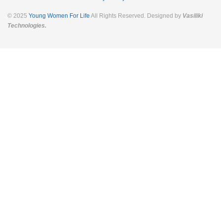
© 2025
Young Women For Life
All Rights Reserved. Designed by
Vasiliki
Technologies
.