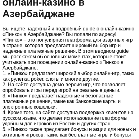
онлайн-казино в
Азербайджане
Вы ищете надежный и подробный guide о онлайн-казино
«Пинко» в Азербайджане? Вы попали по адресу!
«Пинко» – это популярная платформа для азартных игр
в стране, которая предлагает широкий выбор игр и
надежные платежные решения. В этом вводном guide
мы расскажем об основных моментах, которые стоит
учитывать при посещении онлайн-казино «Пинко» в
Азербайджане.
1. «Пинко» предлагает широкий выбор онлайн-игр, таких
как рулетка, poker, слоты и многие другие.
2. На сайте доступна демо-версия игр, что позволяет
опробовать игры перед игрой на реальные деньги.
3. «Пинко» предлагает надежные и безопасные
платежные решения, такие как банковские карты и
электронные кошельки.
4. Кроме того, на сайте доступна поддержка клиентов на
русском языке, что делает использование платформы
удобным для игроков из России и других стран.
5. «Пинко» также предлагает бонусы и акции для новых и
активных игроков, такие как бесплатные игры и бонусы