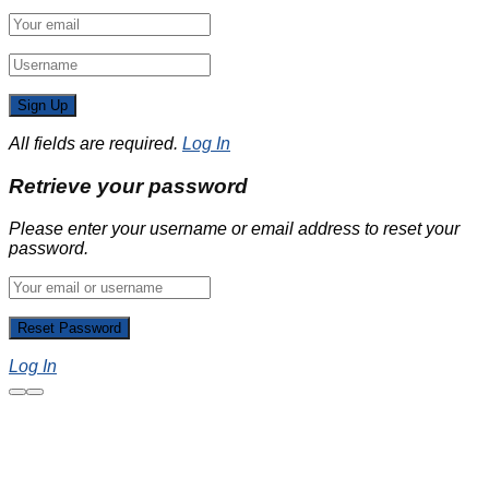
All fields are required.
Log In
Retrieve your password
Please enter your username or email address to reset your
password.
Log In