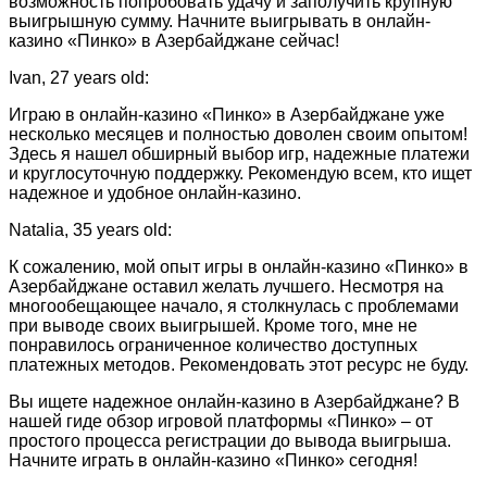
возможность попробовать удачу и заполучить крупную
выигрышную сумму. Начните выигрывать в онлайн-
казино «Пинко» в Азербайджане сейчас!
Ivan, 27 years old:
Играю в онлайн-казино «Пинко» в Азербайджане уже
несколько месяцев и полностью доволен своим опытом!
Здесь я нашел обширный выбор игр, надежные платежи
и круглосуточную поддержку. Рекомендую всем, кто ищет
надежное и удобное онлайн-казино.
Natalia, 35 years old:
К сожалению, мой опыт игры в онлайн-казино «Пинко» в
Азербайджане оставил желать лучшего. Несмотря на
многообещающее начало, я столкнулась с проблемами
при выводе своих выигрышей. Кроме того, мне не
понравилось ограниченное количество доступных
платежных методов. Рекомендовать этот ресурс не буду.
Вы ищете надежное онлайн-казино в Азербайджане? В
нашей гиде обзор игровой платформы «Пинко» – от
простого процесса регистрации до вывода выигрыша.
Начните играть в онлайн-казино «Пинко» сегодня!