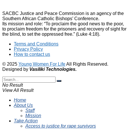
SACBC Justice and Peace Commission is an agency of the
Southern African Catholic Bishops’ Conference.
Its mission and role: “To proclaim the good news to the poor,
to proclaim freedom for the prisoners and recovery of sight for
the blind, to set the oppressed free.” (Luke 4:18).
Terms and Conditions
Privacy Policy
How to contact us
© 2025
Young Women For Life
All Rights Reserved.
Designed by
Vasiliki
Technologies
.
No Result
View All Result
Home
About Us
Staff
Mission
Take Action
Access to justice for rape survivors