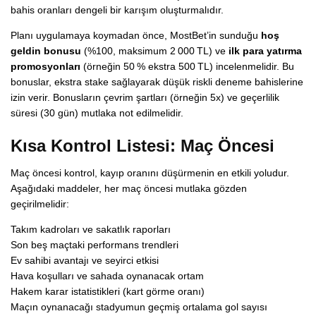
bahis oranları dengeli bir karışım oluşturmalıdır.
Planı uygulamaya koymadan önce, MostBet’in sunduğu
hoş
geldin bonusu
(%100, maksimum 2 000 TL) ve
ilk para yatırma
promosyonları
(örneğin 50 % ekstra 500 TL) incelenmelidir. Bu
bonuslar, ekstra stake sağlayarak düşük riskli deneme bahislerine
izin verir. Bonusların çevrim şartları (örneğin 5x) ve geçerlilik
süresi (30 gün) mutlaka not edilmelidir.
Kısa Kontrol Listesi: Maç Öncesi
Maç öncesi kontrol, kayıp oranını düşürmenin en etkili yoludur.
Aşağıdaki maddeler, her maç öncesi mutlaka gözden
geçirilmelidir:
Takım kadroları ve sakatlık raporları
Son beş maçtaki performans trendleri
Ev sahibi avantajı ve seyirci etkisi
Hava koşulları ve sahada oynanacak ortam
Hakem karar istatistikleri (kart görme oranı)
Maçın oynanacağı stadyumun geçmiş ortalama gol sayısı