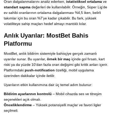
Oran dalgalanmalarını analiz ederken,
istatistiksel ortalama
ve
standart sapma
değerleri de kullanılabilir. Örneğin, Süper Lig’de
ev sahibi oranlarının ortalama dalgalanması %4,5 iken, belirli
takımlar için bu oran %7’ye kadar çıkabilir. Bu fark, yüksek
volatiliteye sahip maçları hedef almayı mantıklı kılar.
Anlık Uyarılar: MostBet Bahis
Platformu
MostBet, anlık bildirim sistemiyle bahisçiye gerçek zamanlı
uyarılar sunar. Bu uyarılar,
örnek bir maç
içinde gol fırsatı, kart
riski ya da yüzde 10’dan fazla oran değişimi gibi kritik anları içerir.
Platformdaki
push‑notification
özelliği, mobil uygulama
üzerinden dakikalar içinde iletilir.
Uyarıların etkin kullanımına dair üç temel adım bulunur:
Bildirim ayarlarının kontrolü
– Mobil cihazda ses ve titreşim
seçenekleri açık olmalı.
Önceliklendirme
– Yüksek potansiyelli maçlar ve favori ligler
seçilmeli.