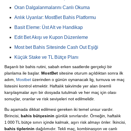
Oran Dalgalanmalarını Canlı Okuma
Anlık Uyarılar: MostBet Bahis Platformu
Basit Eleme: Üst Alt ve Handikap
Edit Bet Akışı ve Kupon Düzenleme
Most bet Bahis Sitesinde Cash Out Eşiği
Küçük Stake ve TL Bütçe Planı
Başarılı bir bahis rutini, sabah erken saatlerde gerçekçi bir
planlama ile başlar.
MostBet
sitesine oturum açıldıktan sonra ilk
adım,
Mostbet
üzerinden o günün oynanacak lig, turnuva ve maç
listesini kontrol etmektir. Haftalık takvimde yer alan önemli
karşılaşmalar ayrı bir dosyada tutulmalı ve her maç için olası
sonuçlar, oranlar ve risk seviyeleri not edilmelidir.
Bu aşamada dikkat edilmesi gereken iki temel unsur vardır.
Birincisi,
bahis bütçesinin
günlük sınırlarıdır. Örneğin, haftalık
1 000 TL bütçe sınırı içinde kalmak, aşırı risk almayı önler. İkincisi,
bahis tiplerinin
dağılımıdır. Tekli maç, kombinasyon ve canlı