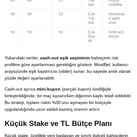
80
80
20
Yük
Düşük
sek
volatilite
90
90
10
Çok
Neredeys
Yük
e sabit
sek
oran
50
50
50
Çok
Anlık acil
Düş
durum
ük
Yukarıdaki veriler,
cash‑out eşik seçiminin
bahisçinin risk
profiline göre ayarlanması gerektiğini gösterir. MostBet, kullanıcı
arayüzünde eşik kaydırıcısı (slider) sunar; bu sayede anlık olarak
yüzde değeri ayarlanabilir.
Cash‑out ayrıca
mini‑kupon
(parçalı kupon) özelliğiyle
birleştirildiğinde, bir maç kazanırken diğerinin kaybı telafi edilebilir.
Bu strateji, toplam riskin %30’unu aşmayan bir bütçeyle
uygulandığında uzun vadeli kazanç oranını artırır.
Küçük Stake ve TL Bütçe Planı
Küçük stake, özellikle yeni başlayan ve sınırlı bütçeli bahisçilerin