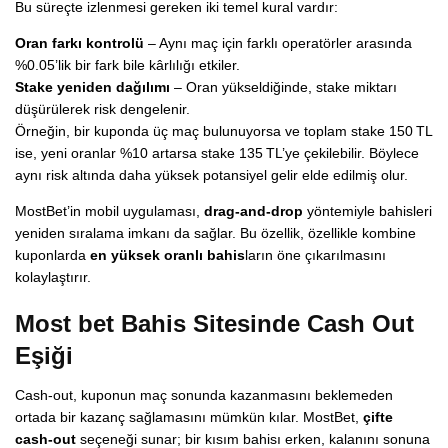
Bu süreçte izlenmesi gereken iki temel kural vardır:
Oran farkı kontrolü
– Aynı maç için farklı operatörler arasında
%0.05’lik bir fark bile kârlılığı etkiler.
Stake yeniden dağılımı
– Oran yükseldiğinde, stake miktarı
düşürülerek risk dengelenir.
Örneğin, bir kuponda üç maç bulunuyorsa ve toplam stake 150 TL
ise, yeni oranlar %10 artarsa stake 135 TL’ye çekilebilir. Böylece
aynı risk altında daha yüksek potansiyel gelir elde edilmiş olur.
MostBet’in mobil uygulaması,
drag‑and‑drop
yöntemiyle bahisleri
yeniden sıralama imkanı da sağlar. Bu özellik, özellikle kombine
kuponlarda
en yüksek oranlı bahis
ların öne çıkarılmasını
kolaylaştırır.
Most bet Bahis Sitesinde Cash Out
Eşiği
Cash‑out, kuponun maç sonunda kazanmasını beklemeden
ortada bir kazanç sağlamasını mümkün kılar. MostBet,
çifte
cash‑out
seçeneği sunar; bir kısım bahisı erken, kalanını sonuna