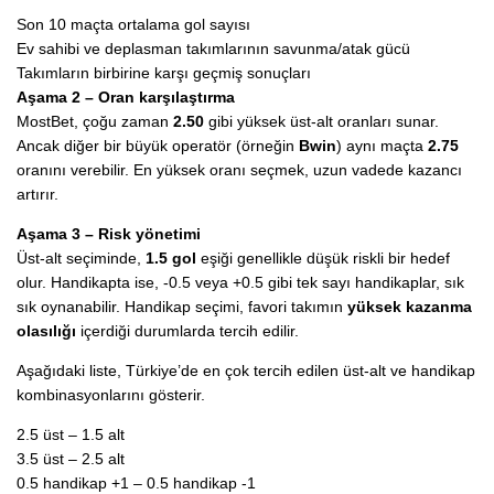
Son 10 maçta ortalama gol sayısı
Ev sahibi ve deplasman takımlarının savunma/atak gücü
Takımların birbirine karşı geçmiş sonuçları
Aşama 2 – Oran karşılaştırma
MostBet, çoğu zaman
2.50
gibi yüksek üst‑alt oranları sunar.
Ancak diğer bir büyük operatör (örneğin
Bwin
) aynı maçta
2.75
oranını verebilir. En yüksek oranı seçmek, uzun vadede kazancı
artırır.
Aşama 3 – Risk yönetimi
Üst‑alt seçiminde,
1.5 gol
eşiği genellikle düşük riskli bir hedef
olur. Handikapta ise, -0.5 veya +0.5 gibi tek sayı handikaplar, sık
sık oynanabilir. Handikap seçimi, favori takımın
yüksek kazanma
olasılığı
içerdiği durumlarda tercih edilir.
Aşağıdaki liste, Türkiye’de en çok tercih edilen üst‑alt ve handikap
kombinasyonlarını gösterir.
2.5 üst – 1.5 alt
3.5 üst – 2.5 alt
0.5 handikap +1 – 0.5 handikap -1