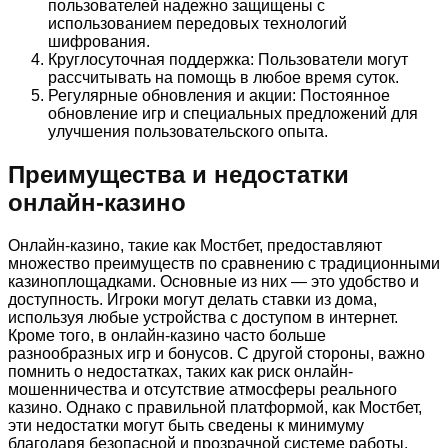
пользователей надежно защищены с
использованием передовых технологий
шифрования.
Круглосуточная поддержка: Пользователи могут
рассчитывать на помощь в любое время суток.
Регулярные обновления и акции: Постоянное
обновление игр и специальных предложений для
улучшения пользовательского опыта.
Преимущества и недостатки
онлайн-казино
Онлайн-казино, такие как Мостбет, предоставляют
множество преимуществ по сравнению с традиционными
казиноплощадками. Основные из них — это удобство и
доступность. Игроки могут делать ставки из дома,
используя любые устройства с доступом в интернет.
Кроме того, в онлайн-казино часто больше
разнообразных игр и бонусов. С другой стороны, важно
помнить о недостатках, таких как риск онлайн-
мошенничества и отсутствие атмосферы реального
казино. Однако с правильной платформой, как Мостбет,
эти недостатки могут быть сведены к минимуму
благодаря безопасной и прозрачной системе работы.