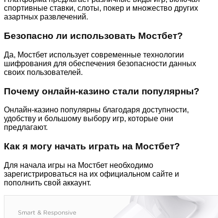
спортивные ставки, слоты, покер и множество других
азартных развлечений.
Безопасно ли использовать Мостбет?
Да, Мостбет использует современные технологии
шифрования для обеспечения безопасности данных
своих пользователей.
Почему онлайн-казино стали популярны?
Онлайн-казино популярны благодаря доступности,
удобству и большому выбору игр, которые они
предлагают.
Как я могу начать играть на Мостбет?
Для начала игры на Мостбет необходимо
зарегистрироваться на их официальном сайте и
пополнить свой аккаунт.