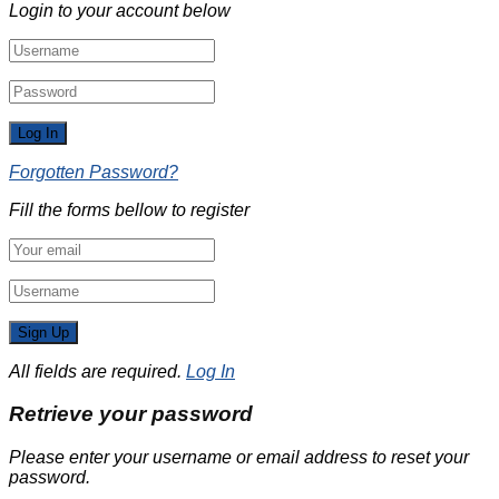
Login to your account below
Forgotten Password?
Fill the forms bellow to register
All fields are required.
Log In
Retrieve your password
Please enter your username or email address to reset your
password.