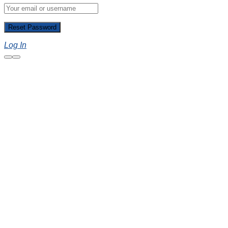
Log In