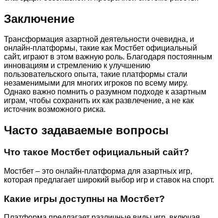
Заключение
Трансформация азартной деятельности очевидна, и
онлайн-платформы, такие как Мостбет официальный
сайт, играют в этом важную роль. Благодаря постоянным
инновациям и стремлению к улучшению
пользовательского опыта, такие платформы стали
незаменимыми для многих игроков по всему миру.
Однако важно помнить о разумном подходе к азартным
играм, чтобы сохранить их как развлечение, а не как
источник возможного риска.
Часто задаваемые вопросы
Что такое Мостбет официальный сайт?
Мостбет – это онлайн-платформа для азартных игр,
которая предлагает широкий выбор игр и ставок на спорт.
Какие игры доступны на Мостбет?
Платформа предлагает различные виды игр, включая