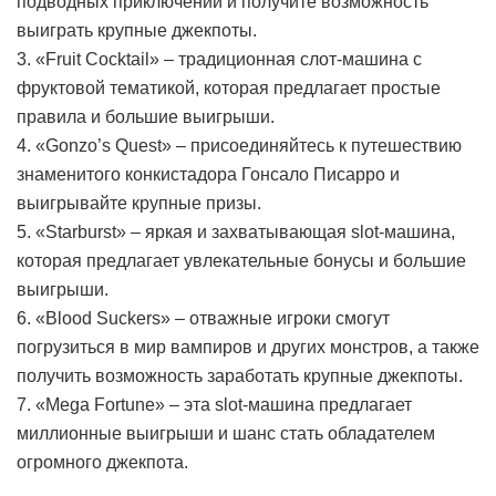
подводных приключений и получите возможность
выиграть крупные джекпоты.
3. «Fruit Cocktail» – традиционная слот-машина с
фруктовой тематикой, которая предлагает простые
правила и большие выигрыши.
4. «Gonzo’s Quest» – присоединяйтесь к путешествию
знаменитого конкистадора Гонсало Писарро и
выигрывайте крупные призы.
5. «Starburst» – яркая и захватывающая slot-машина,
которая предлагает увлекательные бонусы и большие
выигрыши.
6. «Blood Suckers» – отважные игроки смогут
погрузиться в мир вампиров и других монстров, а также
получить возможность заработать крупные джекпоты.
7. «Mega Fortune» – эта slot-машина предлагает
миллионные выигрыши и шанс стать обладателем
огромного джекпота.