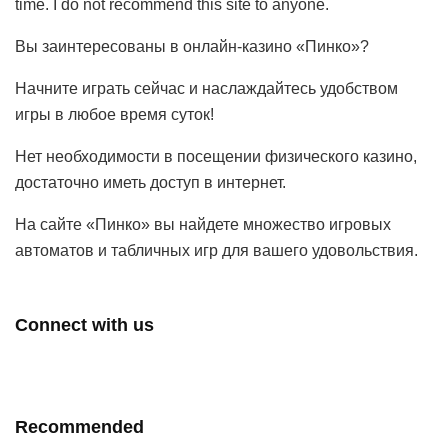
time. I do not recommend this site to anyone.
Вы заинтересованы в онлайн-казино «Пинко»?
Начните играть сейчас и наслаждайтесь удобством
игры в любое время суток!
Нет необходимости в посещении физического казино,
достаточно иметь доступ в интернет.
На сайте «Пинко» вы найдете множество игровых
автоматов и табличных игр для вашего удовольствия.
Connect with us
Recommended