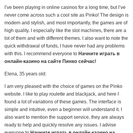
I’ve been playing in online casinos for a long time, but I’ve
never come across such a cool site as Pinko! The design is
modern and stylish, and most importantly, the games are of
high quality. I especially like the slot machines, there are a
lot of them and with different themes. I also want to note the
quick withdrawal of funds, I have never had any problems
with this. I recommend everyone to
Начните играть в
онлайн-казино на сайте Пинко сейчас!
Elena, 35 years old:
I am very pleased with the choice of games on the Pinko
website. I like to play roulette and blackjack, and here I
found a lot of variations of these games. The interface is
simple and intuitive, even a beginner will understand it. I
also want to mention the support service, they are always
ready to help and quickly resolve any issues. I advise
everyone to
Начните играть в онлайн-казино на