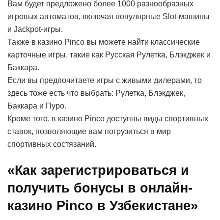
Вам будет предложено более 1000 разнообразных
игровых автоматов, включая популярные Slot-машины
и Jackpot-игры.
Также в казино Pinco вы можете найти классические
карточные игры, такие как Русская Рулетка, Блэкджек и
Баккара.
Если вы предпочитаете игры с живыми дилерами, то
здесь тоже есть что выбрать: Рулетка, Блэкджек,
Баккара и Пуро.
Кроме того, в казино Pinco доступны виды спортивных
ставок, позволяющие вам погрузиться в мир
спортивных состязаний.
«Как зарегистрироваться и
получить бонусы в онлайн-
казино Pinco в Узбекистане»