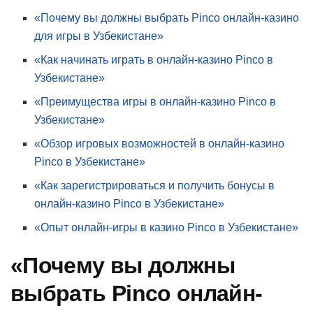
«Почему вы должны выбрать Pinco онлайн-казино
для игры в Узбекистане»
«Как начинать играть в онлайн-казино Pinco в
Узбекистане»
«Преимущества игры в онлайн-казино Pinco в
Узбекистане»
«Обзор игровых возможностей в онлайн-казино
Pinco в Узбекистане»
«Как зарегистрироваться и получить бонусы в
онлайн-казино Pinco в Узбекистане»
«Опыт онлайн-игры в казино Pinco в Узбекистане»
«Почему вы должны
выбрать Pinco онлайн-