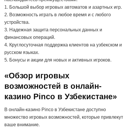
1. Большой выбор игровых автоматов и азартных игр.
2. Возможность играть в любое время и с любого
устройства.
3. Надежная защита персональных данных и
финансовых операций.
4. Круглосуточная поддержка клиентов на узбекском и
русском языках.
5. Бонусы и акции для новых и активных игроков.
«Обзор игровых
возможностей в онлайн-
казино Pinco в Узбекистане»
В онлайн-казино Pinco в Узбекистане доступно
множество игровых возможностей, которые привлекут
ваше внимание.