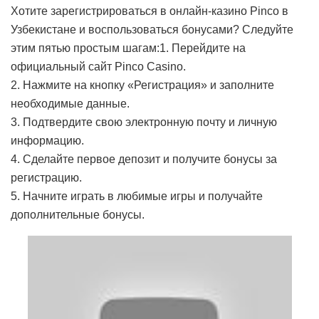
Хотите зарегистрироваться в онлайн-казино Pinco в
Узбекистане и воспользоваться бонусами? Следуйте
этим пятью простым шагам:1. Перейдите на
официальный сайт Pinco Casino.
2. Нажмите на кнопку «Регистрация» и заполните
необходимые данные.
3. Подтвердите свою электронную почту и личную
информацию.
4. Сделайте первое депозит и получите бонусы за
регистрацию.
5. Начните играть в любимые игры и получайте
дополнительные бонусы.