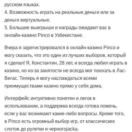
русском языках.
4. Возможность играть на реальные деньги или за
деньги виртуальные.
5. Большие выигрыши и награды ожидают вас в
онлайн-казино Pinco в Узбекистане.
Вчера я зарегистрировался в онлайн-казино Pinco и
могу сказать, что это один из лучших выборов, который
я сделал! Я, Константин, 28 лет, и всегда любил играть в
казино, но из-за занятости не всегда мог поехать в Лас-
Вегас. Теперь я могу наслаждаться всеми
преимуществами казино прямо у себя дома.
Интерфейс интуитивно понятен и легок в
использовании, а поддержка всегда готова помочь,
если у вас возникают какие-либо вопросы. Кроме того,
в Pinco есть огромный выбор игр, от классических
слотов до рулетки и черногоjacka.