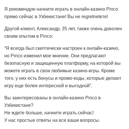
Я рекомендую начните играть в онлайн-казино Pinco
прямо сейчас в Узбекистане! Вы не regretneteте!
Другой клиент, Александр, 35 лет, также очень доволен
своим опытом в Pinco:
“Я всегда был скептически настроен к онлайн-казино,
но Pinco изменил мое мнение. Они предлагают
безопасную и защищенную платформу, на которой вы
можете играть в свои любимые казино-игры. Кроме
того, у них есть бонусы и промо-коды, которые делают
игру еще более интересной и выгодной”.
Вы заинтересованы в онлайн-казино Pinco в
Узбекистане?
Не ждите больше, начните играть сейчас!
У нас простые ответы на все ваши вопросы.