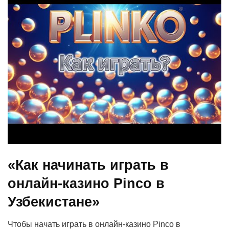
«Как начинать играть в
онлайн-казино Pinco в
Узбекистане»
Чтобы начать играть в онлайн-казино Pinco в