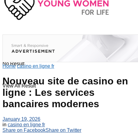
No Result
Home
casino en ligne fr
Nouveau site de casino en
View All Result
ligne : Les services
bancaires modernes
January 19, 2026
in
casino en ligne fr
Share on Facebook
Share on Twitter