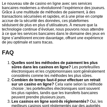
Le nouveau site de casino en ligne avec ses services
bancaires modernes a révolutionné l’expérience des joueurs.
Grâce à une multitude de méthodes de paiement, à des
transactions sécurisées et rapides, et à une prise en compte
accrue de la sécurité des données, ces plateformes
séduisent de plus en plus d’utilisateurs. À mesure que la
technologie continue d’évoluer, nous pouvons nous attendre
à ce que les services bancaires dans le domaine des jeux en
ligne s’améliorent encore davantage, offrant une expérience
de jeu optimale et sans tracas.
FAQ
Quelles sont les méthodes de paiement les plus
sûres dans les casinos en ligne?
Les portefeuilles
électroniques et les cryptomonnaies sont généralement
considérés comme les méthodes les plus sûres.
Combien de temps faut-il pour effectuer un retrait
sur un casino en ligne?
Cela varie selon la méthode
choisie ; les portefeuilles électroniques sont souvent
les plus rapides, tandis que les transferts bancaires
peuvent prendre plusieurs jours.
Les casinos en ligne sont-ils réglementés?
Oui, les
meilleurs casinos sont réglementés par des autorités