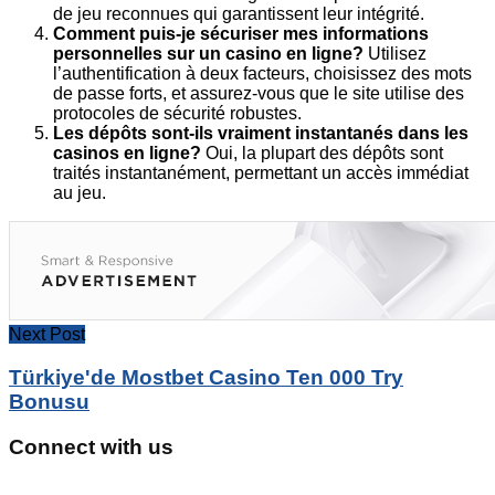
de jeu reconnues qui garantissent leur intégrité.
Comment puis-je sécuriser mes informations
personnelles sur un casino en ligne?
Utilisez
l’authentification à deux facteurs, choisissez des mots
de passe forts, et assurez-vous que le site utilise des
protocoles de sécurité robustes.
Les dépôts sont-ils vraiment instantanés dans les
casinos en ligne?
Oui, la plupart des dépôts sont
traités instantanément, permettant un accès immédiat
au jeu.
Next Post
Türkiye'de Mostbet Casino Ten 000 Try
Bonusu
Connect with us