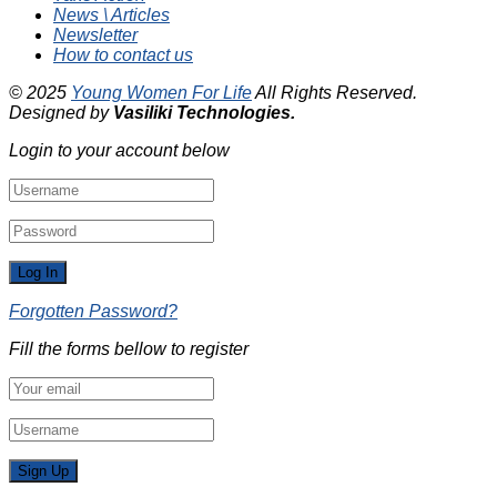
News \ Articles
Newsletter
How to contact us
© 2025
Young Women For Life
All Rights Reserved.
Designed by
Vasiliki
Technologies
.
Login to your account below
Forgotten Password?
Fill the forms bellow to register