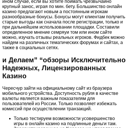
ином случае, если вы хотите поймать чрезвычайно
крупный занос, играя по мин. бету. Большинство онлайн
казино предлагают новым а постоянным игрокам
разнообразные бонусы. Бонусы могут клиентам получить
старые выгоды как сначала после регистрации, только и
при дальнейшем использовании площадки. Составили
определенное мнение семряуи том или ином сайте
можно, изучать отзывы реальных игроков. Фидбек можно
найдем на различных тематических форумах и сайтах, а
также в социальных сетях.
и Делаем” “обзоры Исключительно
Надежных, Лицензированных
Казино
Чересчур зайти на официальному сайт из браузера
мобильного устройства. Доступность рубля в качестве
валюты является важным показателям для
пользователей из России. Только позволяет избежать
комиссий при осуществлении транзакций.
Только тестируем возможности усовершенство
игры в онлайн казино на подлинные деньги там.