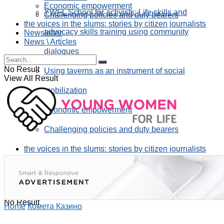
Economic empowerment
YWFL School for activists: Life skills and
Challenging policies and duty bearers
the voices in the slums: stories by citizen journalists
advocacy skills training using community
Newsletter
News \ Articles
dialogues
No Result
Using taverns as an instrument of social
View All Result
mobilization
Economic empowerment
Challenging policies and duty bearers
the voices in the slums: stories by citizen journalists
Newsletter
News \ Articles
No Result
Home
Комета Казино