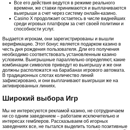
Все его действия ведутся в режиме реального
времени, же ставки принимаются и выплачиваются
выигрыши а счет через систему онлайн-казино.
Casino X продолжает остаетесь в числе виднейших
среди игровых платформ за счет своей политики и
способности услуг.
Выдается игрокам, они зарегистрированы и вышли
верификацию. Этот бонус является подарком казино в
честь дня рождения пользователя. Дли его получения
необходимо соответствовать установленным казино
условиям. Выигрышные параллельно определяют, какие
комбинации символов приведут ко выигрышу и же они
должны расположатся на барабанах игрового автомата.
В традиционных слотах количество линий
зафиксировано, и они выплачивают выигрыши же на
активированных линиях.
Широкий выбора Игр
Мы не интересуются рекламой казино, не сотрудничаем
ни со одним заведением – работаем исключительно и
интересах гемблеров. Рассказываем об игорных
заведениях все, не пытался выделить только позитивные