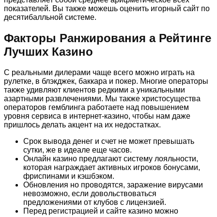
показателей. Вы также можешь оценить игорный сайт по
десятибалльной системе.
Факторы Ранжирования а Рейтинге
Лучших Казино
С реальными дилерами чаще всего можно играть на
рулетке, в блэкджек, баккара и покер. Многие операторы
также удивляют клиентов редкими а уникальными
азартными развлечениями. Мы также христосущества
операторов гемблинга работаете над повышением
уровня сервиса в интернет-казино, чтобы нам даже
пришлось делать акцент на их недостатках.
Срок вывода денег и счет не может превышать
сутки, же в идеале еще часов.
Онлайн казино предлагают систему лояльности,
которая награждает активных игроков бонусами,
фриспинами и кэшбэком.
Обновления но проводятся, заражение вирусами
невозможно, если довольствоваться
предложениями от клубов с лицензией.
Перед регистрацией и сайте казино можно