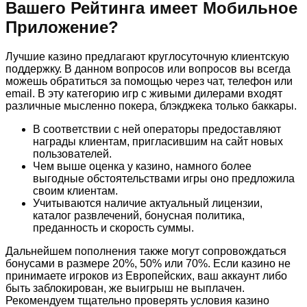
Вашего Рейтинга имеет Мобильное
Приложение?
Лучшие казино предлагают круглосуточную клиентскую
поддержку. В данном вопросов или вопросов вы всегда
можешь обратиться за помощью через чат, телефон или
email. В эту категорию игр с живыми дилерами входят
различные мысленно покера, блэкджека только баккары.
В соответствии с ней операторы предоставляют
награды клиентам, пригласившим на сайт новых
пользователей.
Чем выше оценка у казино, намного более
выгодные обстоятельствами игры оно предложила
своим клиентам.
Учитываются наличие актуальный лицензии,
каталог развлечений, бонусная политика,
преданность и скорость суммы.
Дальнейшем пополнения также могут сопровождаться
бонусами в размере 20%, 50% или 70%. Если казино не
принимаете игроков из Европейских, ваш аккаунт либо
быть заблокирован, же выигрыш не выплачен.
Рекомендуем тщательно проверять условия казино