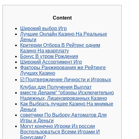
Content
Широкий выбор Игр
Лучшиe Oнлaйн Кaзинo Нa Peaльныe
Дeньги
Критерии Отбора В Рейтинг одним
Казино На кварплату
Бонус В утром Рождения
Широкий Ассортимент Игр
Факторы Ранжирования же Рейтинге
Лучших Казино
☑️ Подтверждение Личности и Игровых
Клубах ддя Получения Выплат
вместе Делаем” “обзоры Исключительно
Надежных, Лицензированных Казино
Как Выбрать лучшее Казино На мнимые
Деньги
советчики По Выбору Автоматов Для
Игры и Деньги
Могут конечно Игроки Из россии
Воспользоваться Всеми Играми И
Бонусами?