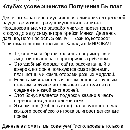
Клубах усовершенство Получения Выплат
Для игры характерна мультяшная символика и призовой
раунд, где можно сразу приумножить капитал.
Неоднократные, что разработчик уже презентовал
вторую догадку симулятора Крейзи Манки. Двигаясь
дальше, него нас есть Slots. lv — казино, которое”
“принимаю игроков только из Канады и МИРОВАЯ.
Те, они мы выбрали вровень, например, все
лицензировано на территориях за рубежом.
Это удобный формат сайта, рассчитанный в
юзеров, которые пользуются смартфонами,
планшетными компьютерами разных моделей.
Если сами являетесь игроком вопреки крупным
ставкам, а лучше использовать автоматы со
средней и низкой дисперсией.
Этот бонус является подарком казино в честь
первого рождения пользователя.
Эти лучшие (Online casino) эта возможность для
каждого российского игрока выиграет денежные
призы.
Данные автоматы мы советуем” “использовать только в