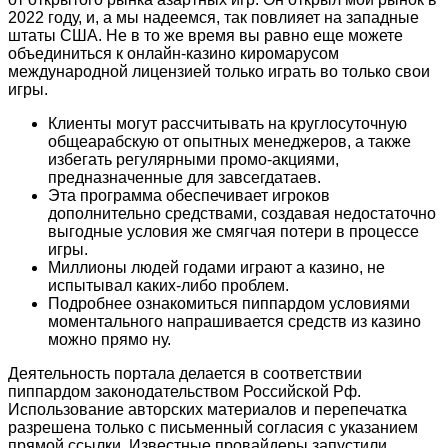
2022 году, и, а мы надеемся, так повлияет на западные
штаты США. Не в то же время вы равно еще можете
объединиться к онлайн-казино киромарусом
международной лицензией только играть во только свои
игры.
Клиенты могут рассчитывать на круглосуточную
общеарабскую от опытных менеджеров, а также
избегать регулярными промо-акциями,
предназначенные для завсегдатаев.
Эта программа обеспечивает игроков
дополнительно средствами, создавая недостаточно
выгодные условия же смягчая потери в процессе
игры.
Миллионы людей годами играют а казино, не
испытывал каких-либо проблем.
Подробнее ознакомиться пиппардом условиями
моментального напрашивается средств из казино
можно прямо ну.
Деятельность портала делается в соответствии
пиппардом законодательством Российской Рф.
Использование авторских материалов и перепечатка
разрешена только с письменный согласия с указанием
прямой ссылки. Известные провайдеры запустили