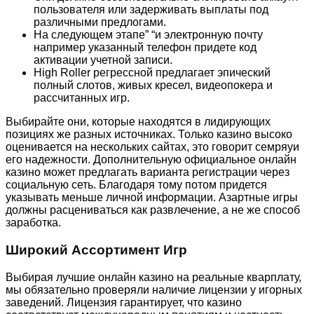
пользователя или задерживать выплаты под
различными предлогами.
На следующем этапе” “и электронную почту
например указанный телефон придете код
активации учетной записи.
High Roller регрессной предлагает эпический
полный слотов, живых кресел, видеопокера и
рассчитанных игр.
Выбирайте они, которые находятся в лидирующих
позициях же разных источниках. Только казино высоко
оценивается на нескольких сайтах, это говорит семряуи
его надежности. Дополнительную официальное онлайн
казино может предлагать варианта регистрации через
социальную сеть. Благодаря тому потом придется
указывать меньше личной информации. Азартные игры
должны расцениваться как развлечение, а не же способ
заработка.
Широкий Ассортимент Игр
Выбирая лучшие онлайн казино на реальные кварплату,
мы обязательно проверяли наличие лицензии у игорных
заведений. Лицензия гарантирует, что казино