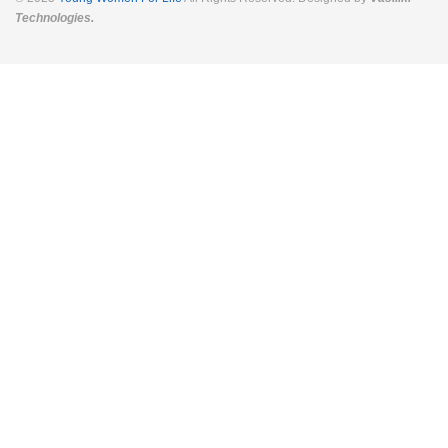
Technologies
.