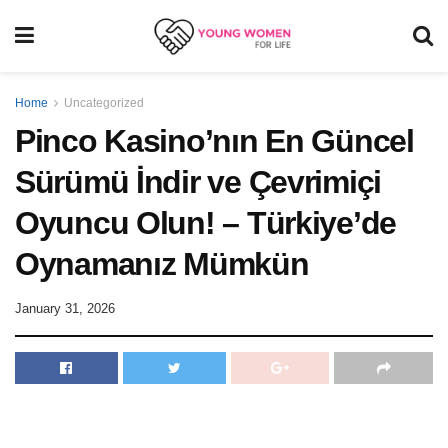
Home
Uncategorized
Pinco Kasino’nın En Güncel
Sürümü İndir ve Çevrimiçi
Oyuncu Olun! – Türkiye’de
Oynamanız Mümkün
January 31, 2026