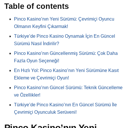
Table of contents
Pinco Kasino’nın Yeni Sürümü: Çevrimiçi Oyuncu
Olmanın Keyfini Çıkarmak!
Türkiye’de Pinco Kasino Oynamak İçin En Güncel
Sürümü Nasıl İndirilir?
Pinco Kasino’nın Güncellenmiş Sürümü: Çok Daha
Fazla Oyun Seçeneği!
En Hızlı Yol: Pinco Kasino’nın Yeni Sürümüne Kasıt
Ekleme ve Çevrimiçi Oyun!
Pinco Kasino’nın Güncel Sürümü: Teknik Güncelleme
ve Özellikler!
Türkiye’de Pinco Kasino’nın En Güncel Sürümü İle
Çevrimiçi Oyunculuk Serüveni!
Pinco Kasino’nın Yeni