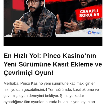
En Hızlı Yol: Pinco Kasino’nın
Yeni Sürümüne Kasıt Ekleme ve
Çevrimiçi Oyun!
Merhaba, Pinco Kasino yeni sürümüne katılmak için en
hızlı yoldan geçebilirsiniz! Yeni sürümde, kasıt ekleme ve
çevrimiçi oyun deneyimi bekliyor. Şimdiye kadar
oynadığınız tüm oyunları burada bulabilir, yeni oyunları