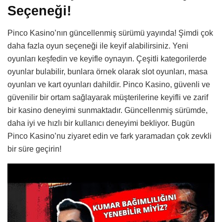
Seçeneği!
Pinco Kasino’nın güncellenmiş sürümü yayında! Şimdi çok
daha fazla oyun seçeneği ile keyif alabilirsiniz. Yeni
oyunları keşfedin ve keyifle oynayın. Çeşitli kategorilerde
oyunlar bulabilir, bunlara örnek olarak slot oyunları, masa
oyunları ve kart oyunları dahildir. Pinco Kasino, güvenli ve
güvenilir bir ortam sağlayarak müşterilerine keyifli ve zarif
bir kasino deneyimi sunmaktadır. Güncellenmiş sürümde,
daha iyi ve hızlı bir kullanıcı deneyimi bekliyor. Bugün
Pinco Kasino’nu ziyaret edin ve fark yaramadan çok zevkli
bir süre geçirin!