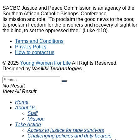
SACBC Justice and Peace Commission is an agency of the
Southern African Catholic Bishops’ Conference.
Its mission and role: “To proclaim the good news to the poor,
to proclaim freedom for the prisoners and recovery of sight for
the blind, to set the oppressed free.” (Luke 4:18).
Terms and Conditions
Privacy Policy
How to contact us
© 2025
Young Women For Life
All Rights Reserved.
Designed by
Vasiliki
Technologies
.
No Result
View All Result
Home
About Us
Staff
Mission
Take Action
Access to justice for rape survivors
Challenging policies and duty bearers