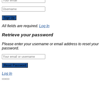
All fields are required.
Log In
Retrieve your password
Please enter your username or email address to reset your
password.
Log In