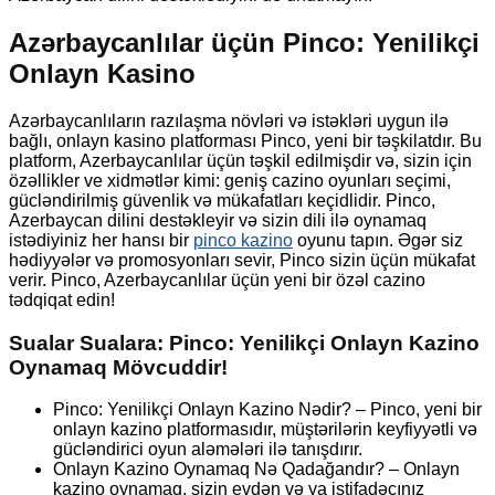
Azərbaycanlılar üçün Pinco: Yenilikçi
Onlayn Kasino
Azərbaycanlıların razılaşma növləri və istəkləri uygun ilə
bağlı, onlayn kasino platforması Pinco, yeni bir təşkilatdır. Bu
platform, Azerbaycanlılar üçün təşkil edilmişdir və, sizin için
özəllikler ve xidmətlər kimi: geniş cazino oyunları seçimi,
gücləndirilmiş güvenlik və mükafatları keçidlidir. Pinco,
Azerbaycan dilini destəkleyir və sizin dili ilə oynamaq
istədiyiniz her hansı bir
pinco kazino
oyunu tapın. Əgər siz
hədiyyələr və promosyonları sevir, Pinco sizin üçün mükafat
verir. Pinco, Azerbaycanlılar üçün yeni bir özəl cazino
tədqiqat edin!
Sualar Sualara: Pinco: Yenilikçi Onlayn Kazino
Oynamaq Mövcuddir!
Pinco: Yenilikçi Onlayn Kazino Nədir? – Pinco, yeni bir
onlayn kazino platformasıdır, müştərilərin keyfiyyətli və
gücləndirici oyun aləmələri ilə tanışdırır.
Onlayn Kazino Oynamaq Nə Qadağandır? – Onlayn
kazino oynamaq, sizin evdən və ya istifadəcınız