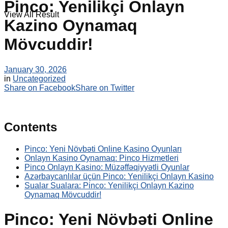
Pinco: Yenilikçi Onlayn
View All Result
Kazino Oynamaq
Mövcuddir!
January 30, 2026
in
Uncategorized
Share on Facebook
Share on Twitter
Contents
Pinco: Yeni Növbəti Online Kasino Oyunları
Onlayn Kasino Oynamaq: Pinco Hizmetleri
Pinco Onlayn Kasino: Müzəffəqiyyətli Oyunlar
Azərbaycanlılar üçün Pinco: Yenilikçi Onlayn Kasino
Sualar Sualara: Pinco: Yenilikçi Onlayn Kazino
Oynamaq Mövcuddir!
Pinco: Yeni Növbəti Online