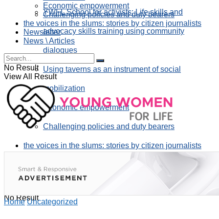
Economic empowerment
YWFL School for activists: Life skills and
Challenging policies and duty bearers
the voices in the slums: stories by citizen journalists
advocacy skills training using community
Newsletter
News \ Articles
dialogues
No Result
Using taverns as an instrument of social
View All Result
mobilization
Economic empowerment
Challenging policies and duty bearers
the voices in the slums: stories by citizen journalists
Newsletter
News \ Articles
No Result
Home
Uncategorized