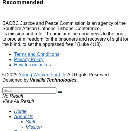
Recommended
SACBC Justice and Peace Commission is an agency of the
Southern African Catholic Bishops’ Conference.
Its mission and role: “To proclaim the good news to the poor,
to proclaim freedom for the prisoners and recovery of sight for
the blind, to set the oppressed free.” (Luke 4:18).
Terms and Conditions
Privacy Policy
How to contact us
© 2025
Young Women For Life
All Rights Reserved.
Designed by
Vasiliki
Technologies
.
No Result
View All Result
Home
About Us
Staff
Mission