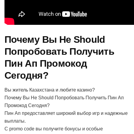
Почему Вы Не Should
Попробовать Получить
Пин Ап Промокод
Сегодня?
Вы житель Казахстана и любите казино?
Почему Вы Не Should Попробовать Получить Пин Ап
Промокод Сегодня?
Пин Ап предоставляет широкий выбор игр и надежные
выплаты.
С promo code вы получите бонусы и особые