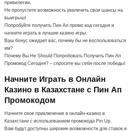
привилегии.
Не пропустите возможность увеличить свои шансы на
выигрыш!
Попробуйте получить Пин Ап промо код сегодня и
начните играть в лучшие казино игры.
Ваш бонус ожидает вас, почему бы не воспользоваться
им?
Почему Вы Не Should Попробовать Получить Пин Ап
Промокод Сегодня? – спросите вы себя после победы!
Начните Играть в Онлайн
Казино в Казахстане с Пин Ап
Промокодом
Начните свое приключение в онлайн-казино в
Казахстане с использованием промокода Pin Up.
Вам будут доступны широкие возможности для ставок и