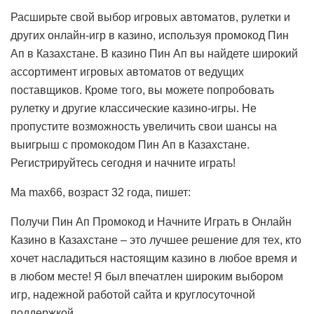
Расширьте свой выбор игровых автоматов, рулетки и
других онлайн-игр в казино, используя промокод Пин
Ап в Казахстане. В казино Пин Ап вы найдете широкий
ассортимент игровых автоматов от ведущих
поставщиков. Кроме того, вы можете попробовать
рулетку и другие классические казино-игры. Не
пропустите возможность увеличить свои шансы на
выигрыш с промокодом Пин Ап в Казахстане.
Регистрируйтесь сегодня и начните играть!
Ма max66, возраст 32 года, пишет:
Получи Пин Ап Промокод и Начните Играть в Онлайн
Казино в Казахстане – это лучшее решение для тех, кто
хочет насладиться настоящим казино в любое время и
в любом месте! Я был впечатлен широким выбором
игр, надежной работой сайта и круглосуточной
поддержкой.