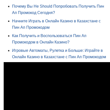
Почему Вы Не Should Попробовать Получить Пин
Ап Промокод Сегодня?
Начните Играть в Онлайн Казино в Казахстане с
Пин Ап Промокодом
Как Получить и Воспользоваться Пин Ап
Промокодом в Онлайн Казино?
Игровые Автоматы, Рулетка и Больше: Играйте в
Онлайн Казино в Казахстане с Пин Ап Промокодом