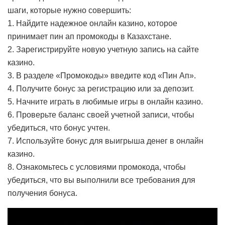
шаги, которые нужно совершить:
1. Найдите надежное онлайн казино, которое
принимает пин ап промокоды в Казахстане.
2. Зарегистрируйте новую учетную запись на сайте
казино.
3. В разделе «Промокоды» введите код «Пин Ап».
4. Получите бонус за регистрацию или за депозит.
5. Начните играть в любимые игры в онлайн казино.
6. Проверьте баланс своей учетной записи, чтобы
убедиться, что бонус учтен.
7. Используйте бонус для выигрыша денег в онлайн
казино.
8. Ознакомьтесь с условиями промокода, чтобы
убедиться, что вы выполнили все требования для
получения бонуса.