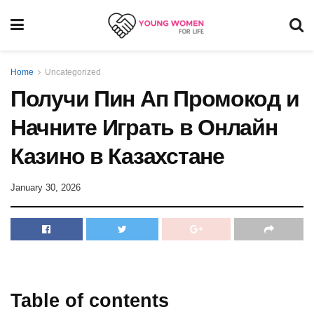
Home
Uncategorized
Получи Пин Ап Промокод и
Начните Играть в Онлайн
Казино в Казахстане
January 30, 2026
Table of contents