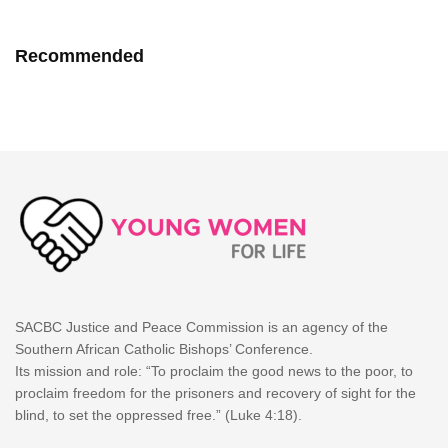
Recommended
SACBC Justice and Peace Commission is an agency of the
Southern African Catholic Bishops’ Conference.
Its mission and role: “To proclaim the good news to the poor, to
proclaim freedom for the prisoners and recovery of sight for the
blind, to set the oppressed free.” (Luke 4:18).