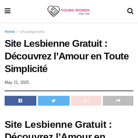
Home
Uncategorized
Site Lesbienne Gratuit :
Découvrez l’Amour en Toute
Simplicité
May 21, 2025
Site Lesbienne Gratuit :
Découvrez l’Amour en