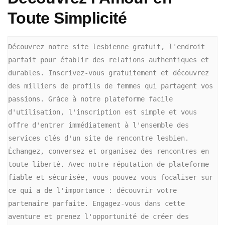
Toute Simplicité
Découvrez notre site lesbienne gratuit, l'endroit 
parfait pour établir des relations authentiques et 
durables. Inscrivez-vous gratuitement et découvrez 
des milliers de profils de femmes qui partagent vos 
passions. Grâce à notre plateforme facile 
d'utilisation, l'inscription est simple et vous 
offre d'entrer immédiatement à l'ensemble des 
services clés d'un site de rencontre lesbien. 
Échangez, conversez et organisez des rencontres en 
toute liberté. Avec notre réputation de plateforme 
fiable et sécurisée, vous pouvez vous focaliser sur 
ce qui a de l'importance : découvrir votre 
partenaire parfaite. Engagez-vous dans cette 
aventure et prenez l'opportunité de créer des 