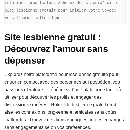
relations importantes. Adhérez dès aujourd'hui le 
site lesbienne gratuit pour initier votre voyage 
Site lesbienne gratuit :
Découvrez l’amour sans
dépenser
Explorez notre plateforme pour lesbiennes gratuite pour
entrer en contact avec des personnes qui possèdent vos
passions et valeurs . Bénéficiez d’une plateforme facile à
utiliser pour découvrir les profils et engager des
discussions sincères . Notre site lesbienne gratuit rend
aisé les connexions long-terme et amicales sans coûts
inattendus . Trouvez des liens engagées ou des échanges
sans engagements selon vos préférences.