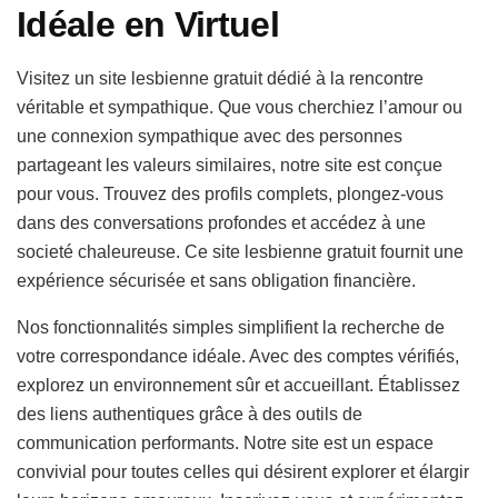
Idéale en Virtuel
Visitez un site lesbienne gratuit dédié à la rencontre
véritable et sympathique. Que vous cherchiez l’amour ou
une connexion sympathique avec des personnes
partageant les valeurs similaires, notre site est conçue
pour vous. Trouvez des profils complets, plongez-vous
dans des conversations profondes et accédez à une
societé chaleureuse. Ce site lesbienne gratuit fournit une
expérience sécurisée et sans obligation financière.
Nos fonctionnalités simples simplifient la recherche de
votre correspondance idéale. Avec des comptes vérifiés,
explorez un environnement sûr et accueillant. Établissez
des liens authentiques grâce à des outils de
communication performants. Notre site est un espace
convivial pour toutes celles qui désirent explorer et élargir