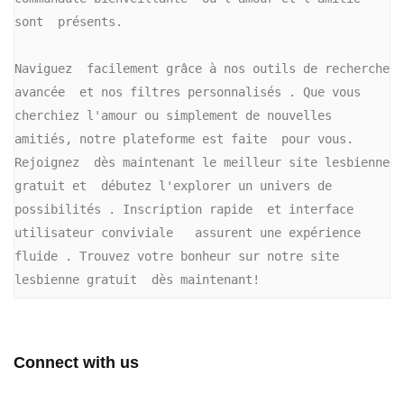
sont  présents.

Naviguez  facilement grâce à nos outils de recherche 
avancée  et nos filtres personnalisés . Que vous 
cherchiez l'amour ou simplement de nouvelles 
amitiés, notre plateforme est faite  pour vous. 
Rejoignez  dès maintenant le meilleur site lesbienne 
gratuit et  débutez l'explorer un univers de 
possibilités . Inscription rapide  et interface 
utilisateur conviviale   assurent une expérience 
fluide . Trouvez votre bonheur sur notre site 
lesbienne gratuit  dès maintenant!
Connect with us