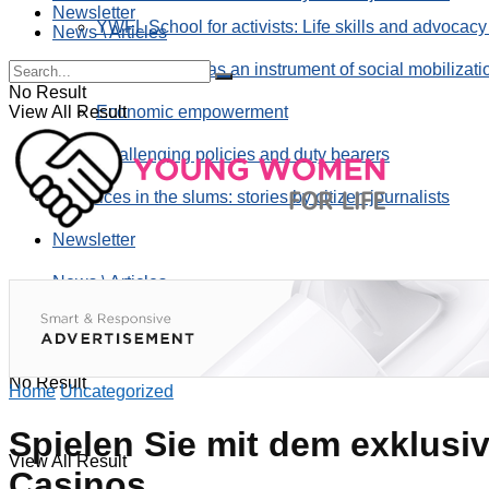
Newsletter
YWFL School for activists: Life skills and advocacy
News \ Articles
Using taverns as an instrument of social mobilizati
No Result
View All Result
Economic empowerment
Challenging policies and duty bearers
the voices in the slums: stories by citizen journalists
Newsletter
News \ Articles
No Result
Home
Uncategorized
Spielen Sie mit dem exklusi
View All Result
Casinos