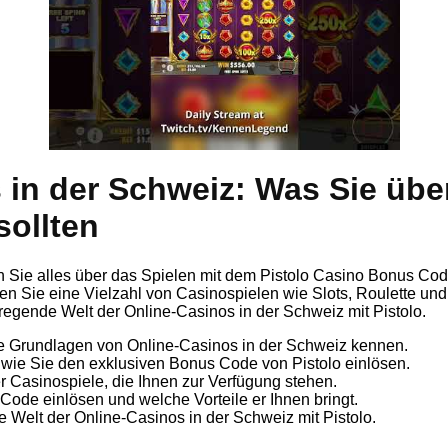
 in der Schweiz: Was Sie übe
ollten
en Sie alles über das Spielen mit dem Pistolo Casino Bonus Co
en Sie eine Vielzahl von Casinospielen wie Slots, Roulette un
ufregende Welt der Online-Casinos in der Schweiz mit Pistolo.
die Grundlagen von Online-Casinos in der Schweiz kennen.
 wie Sie den exklusiven Bonus Code von Pistolo einlösen.
der Casinospiele, die Ihnen zur Verfügung stehen.
ode einlösen und welche Vorteile er Ihnen bringt.
e Welt der Online-Casinos in der Schweiz mit Pistolo.