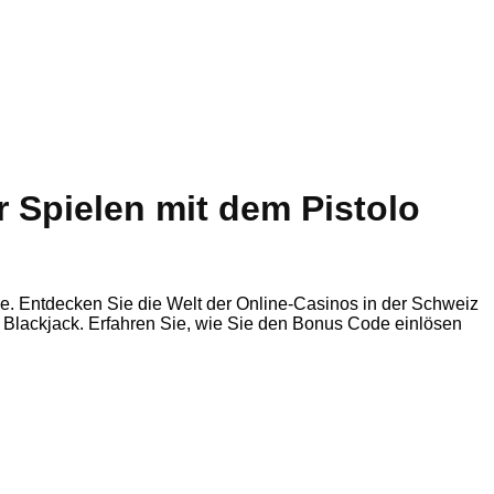
r Spielen mit dem Pistolo
de. Entdecken Sie die Welt der Online-Casinos in der Schweiz
d Blackjack. Erfahren Sie, wie Sie den Bonus Code einlösen