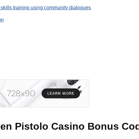
 skills training using community dialogues
on
ven Pistolo Casino Bonus Cod