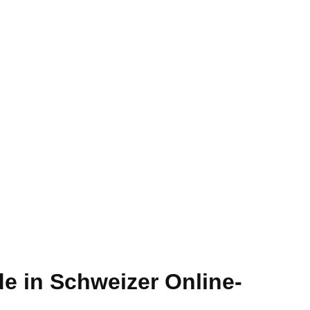
e in Schweizer Online-