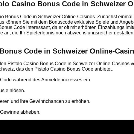
stolo Casino Bonus Code in Schweizer O
ino Bonus Code in Schweizer Online-Casinos. Zunächst einmal b
s können Sie mit dem Bonuscode exklusive Spiele und Angebote 
 Bonus Code interessant, da er oft mit erhöhten Einzahlungslimi
e an, die Ihr Spielerlebnis noch abwechslungsreicher gestalten
 Bonus Code in Schweizer Online-Casi
den Pistolo Casino Bonus Code in Schweizer Online-Casinos ver
chweiz, das den Pistolo Casino Bonus Code anbietet.
us Code während des Anmeldeprozesses ein.
us einlösen.
ieren und Ihre Gewinnchancen zu erhöhen.
e Gewinne abheben.