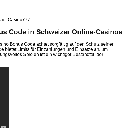
 auf Casino777.
nus Code in Schweizer Online-Casinos
sino Bonus Code achtet sorgfältig auf den Schutz seiner
de bietet Limits für Einzahlungen und Einsätze an, um
ngsvolles Spielen ist ein wichtiger Bestandteil der