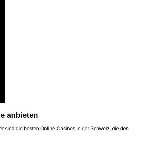
de anbieten
er sind die besten Online-Casinos in der Schweiz, die den