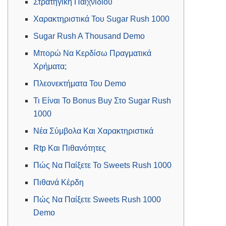
Στρατηγική Παιχνιδιού
Χαρακτηριστικά Του Sugar Rush 1000
Sugar Rush A Thousand Demo
Μπορώ Να Κερδίσω Πραγματικά
Χρήματα;
Πλεονεκτήματα Του Demo
Τι Είναι Το Bonus Buy Στο Sugar Rush
1000
Νέα Σύμβολα Και Χαρακτηριστικά
Rtp Και Πιθανότητες
Πώς Να Παίξετε Το Sweets Rush 1000
Πιθανά Κέρδη
Πώς Να Παίξετε Sweets Rush 1000
Demo