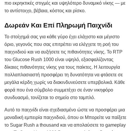
πιο εκρηκτικές στιγμές και υψηλότερο δυναμικό νίκης — με
το αντίστοιχο, βέβαια, κόστος και ρίσκο.
Δωρεάν Και Επί Πληρωμή Παιχνίδι
Το στοίχημά σας για κάθε γύρο έχει ελάχιστο και μέγιστο
όριο, γεγονός που σας επιτρέπει να ελέγχετε τη ροή του
παιχνιδιού και να αυξήσετε τις πιθανότητες νίκης. Το RTP
του Glucose Rush 1000 είναι υψηλό, εξασφαλίζοντας
δίκαιες πιθανότητες νίκης για τους παίκτες. Η λειτουργία
πολλαπλασιαστή προσφέρει τη δυνατότητα να φτάσετε σε
μεγάλα κέρδη χωρίς να διακινδυνεύσετε υπερβολικά. Κάθε
φορά που ένα σύμβολο συμμετέχει σε έναν νικηφόρο
συνδυασμό, τονίζεται το σημείο στο ταμπλό.
Αυτό το παιχνίδι είναι σχεδιασμένο ώστε να προσφέρει μια
μοναδική εμπειρία παιχνιδιού, όπου οι Μπορείτε να παίξετε
το Sugar Rush a thousand και να απολαύσετε το gameplay