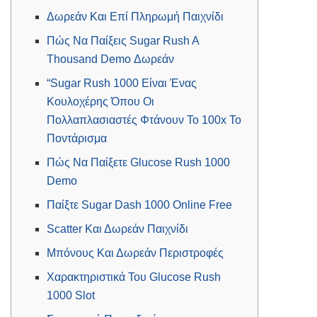
Δωρεάν Και Επί Πληρωμή Παιχνίδι
Πώς Να Παίξεις Sugar Rush A
Thousand Demo Δωρεάν
“Sugar Rush 1000 Είναι Ένας
Κουλοχέρης Όπου Οι
Πολλαπλασιαστές Φτάνουν Το 100x Το
Ποντάρισμα
Πώς Να Παίξετε Glucose Rush 1000
Demo
Παίξτε Sugar Dash 1000 Online Free
Scatter Και Δωρεάν Παιχνίδι
Μπόνους Και Δωρεάν Περιστροφές
Χαρακτηριστικά Του Glucose Rush
1000 Slot