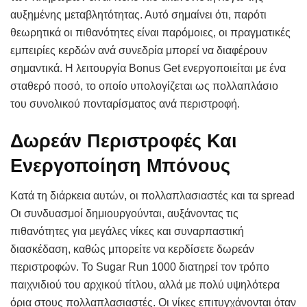
αυξημένης μεταβλητότητας. Αυτό σημαίνει ότι, παρότι
θεωρητικά οι πιθανότητες είναι παρόμοιες, οι πραγματικές
εμπειρίες κερδών ανά συνεδρία μπορεί να διαφέρουν
σημαντικά. Η λειτουργία Bonus Get ενεργοποιείται με ένα
σταθερό ποσό, το οποίο υπολογίζεται ως πολλαπλάσιο
του συνολικού πονταρίσματος ανά περιστροφή.
Δωρεάν Περιστροφές Και
Ενεργοποίηση Μπόνους
Κατά τη διάρκεια αυτών, οι πολλαπλασιαστές και τα spread
Οι συνδυασμοί δημιουργούνται, αυξάνοντας τις
πιθανότητες για μεγάλες νίκες και συναρπαστική
διασκέδαση, καθώς μπορείτε να κερδίσετε δωρεάν
περιστροφών. Το Sugar Run 1000 διατηρεί τον τρόπο
παιχνιδιού του αρχικού τίτλου, αλλά με πολύ υψηλότερα
όρια στους πολλαπλασιαστές. Οι νίκες επιτυγχάνονται όταν