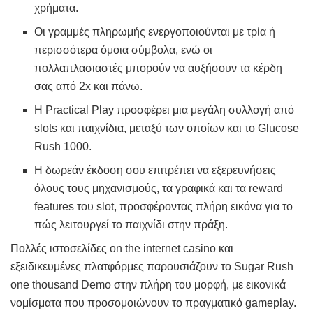
χρήματα.
Οι γραμμές πληρωμής ενεργοποιούνται με τρία ή
περισσότερα όμοια σύμβολα, ενώ οι
πολλαπλασιαστές μπορούν να αυξήσουν τα κέρδη
σας από 2x και πάνω.
Η Practical Play προσφέρει μια μεγάλη συλλογή από
slots και παιχνίδια, μεταξύ των οποίων και το Glucose
Rush 1000.
Η δωρεάν έκδοση σου επιτρέπει να εξερευνήσεις
όλους τους μηχανισμούς, τα γραφικά και τα reward
features του slot, προσφέροντας πλήρη εικόνα για το
πώς λειτουργεί το παιχνίδι στην πράξη.
Πολλές ιστοσελίδες on the internet casino και
εξειδικευμένες πλατφόρμες παρουσιάζουν το Sugar Rush
one thousand Demo στην πλήρη του μορφή, με εικονικά
νομίσματα που προσομοιώνουν το πραγματικό gameplay.