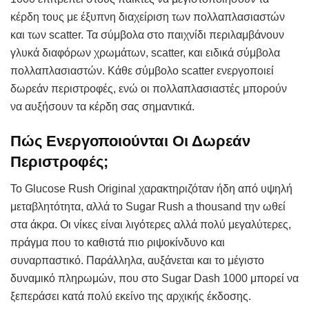
κέρδη τους με έξυπνη διαχείριση των πολλαπλασιαστών
και των scatter. Τα σύμβολα στο παιχνίδι περιλαμβάνουν
γλυκά διαφόρων χρωμάτων, scatter, και ειδικά σύμβολα
πολλαπλασιαστών. Κάθε σύμβολο scatter ενεργοποιεί
δωρεάν περιστροφές, ενώ οι πολλαπλασιαστές μπορούν
να αυξήσουν τα κέρδη σας σημαντικά.
Πώς Ενεργοποιούνται Οι Δωρεάν
Περιστροφές;
Το Glucose Rush Original χαρακτηριζόταν ήδη από υψηλή
μεταβλητότητα, αλλά το Sugar Rush a thousand την ωθεί
στα άκρα. Οι νίκες είναι λιγότερες αλλά πολύ μεγαλύτερες,
πράγμα που το καθιστά πιο ριψοκίνδυνο και
συναρπαστικό. Παράλληλα, αυξάνεται και το μέγιστο
δυναμικό πληρωμών, που στο Sugar Dash 1000 μπορεί να
ξεπεράσει κατά πολύ εκείνο της αρχικής έκδοσης.