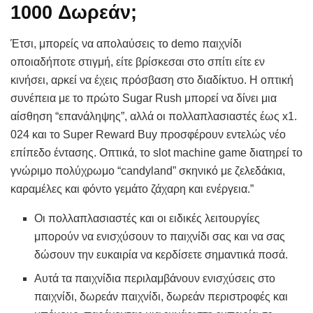
1000 Δωρεάν;
Έτσι, μπορείς να απολαύσεις το demo παιχνίδι
οποιαδήποτε στιγμή, είτε βρίσκεσαι στο σπίτι είτε εν
κινήσει, αρκεί να έχεις πρόσβαση στο διαδίκτυο. Η οπτική
συνέπεια με το πρώτο Sugar Rush μπορεί να δίνει μια
αίσθηση “επανάληψης”, αλλά οι πολλαπλασιαστές έως x1.
024 και το Super Reward Buy προσφέρουν εντελώς νέο
επίπεδο έντασης. Οπτικά, το slot machine game διατηρεί το
γνώριμο πολύχρωμο “candyland” σκηνικό με ζελεδάκια,
καραμέλες και φόντο γεμάτο ζάχαρη και ενέργεια.”
Οι πολλαπλασιαστές και οι ειδικές λειτουργίες
μπορούν να ενισχύσουν το παιχνίδι σας και να σας
δώσουν την ευκαιρία να κερδίσετε σημαντικά ποσά.
Αυτά τα παιχνίδια περιλαμβάνουν ενισχύσεις στο
παιχνίδι, δωρεάν παιχνίδι, δωρεάν περιστροφές και