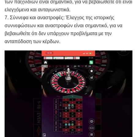
των παιχνιδιών είναι σημαντικό, για να βεβαιωθείτε ότι είναι
ελεγχόμενα και ανταγωνιστικά.
7. Σύννεφα και αναστροφές: Έλεγχος της ιστορικής
συννεφώσεων και αναστροφών είναι σημαντικό, για να
βεβαιωθείτε ότι δεν υπάρχουν προβλήματα με την
ανταπόδοση των κέρδων.