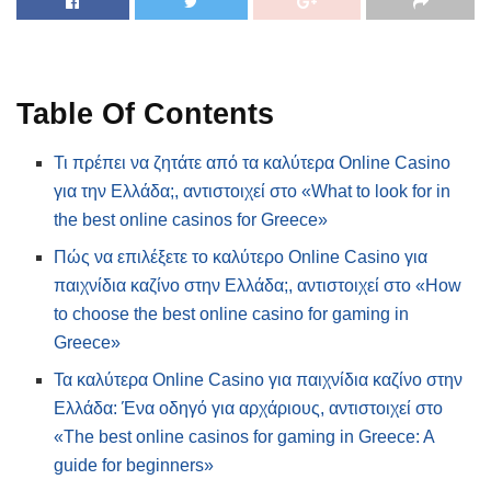
Table Of Contents
Τι πρέπει να ζητάτε από τα καλύτερα Online Casino
για την Ελλάδα;, αντιστοιχεί στο «What to look for in
the best online casinos for Greece»
Πώς να επιλέξετε το καλύτερο Online Casino για
παιχνίδια καζίνο στην Ελλάδα;, αντιστοιχεί στο «How
to choose the best online casino for gaming in
Greece»
Τα καλύτερα Online Casino για παιχνίδια καζίνο στην
Ελλάδα: Ένα οδηγό για αρχάριους, αντιστοιχεί στο
«The best online casinos for gaming in Greece: A
guide for beginners»