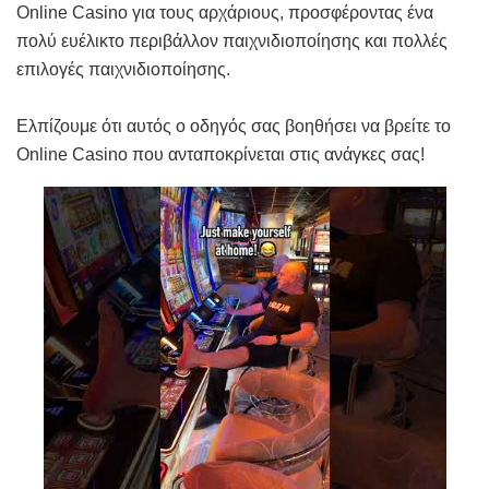
Online Casino για τους αρχάριους, προσφέροντας ένα
πολύ ευέλικτο περιβάλλον παιχνιδιοποίησης και πολλές
επιλογές παιχνιδιοποίησης.
Ελπίζουμε ότι αυτός ο οδηγός σας βοηθήσει να βρείτε το
Online Casino που ανταποκρίνεται στις ανάγκες σας!