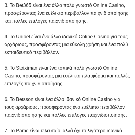
3. Το Bet365 είναι ένα άλλο πολύ γνωστό Online Casino,
προσφέροντας ένα ευέλικτο περιβάλλον παιχνιδιοποίησης
και πολλές επιλογές παιχνιδιοποίησης.
4. Το Unibet είναι ένα άλλο ιδανικό Online Casino για τους
αρχάριους, προσφέροντας μια εύκολη χρήση και ένα πολύ
εκπαιδευτικό περιβάλλον.
5. Το Stoiximan είναι ένα τοπικά πολύ γνωστό Online
Casino, προσφέροντας μια ευέλικτη πλατφόρμα και πολλές
επιλογές παιχνιδιοποίησης.
6. Το Betsson είναι ένα άλλο ιδανικό Online Casino για
τους αρχάριους, προσφέροντας ένα ευέλικτο περιβάλλον
παιχνιδιοποίησης και πολλές επιλογές παιχνιδιοποίησης.
7. Το Pame είναι τελευταίο, αλλά όχι το λιγότερο ιδανικό