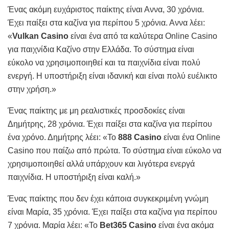
Ένας ακόμη ευχάριστος παίκτης είναι Αννα, 30 χρόνια.
Έχει παίξει στα καζίνα για περίπου 5 χρόνια. Αννα λέει:
«
Vulkan Casino
είναι ένα από τα καλύτερα Online Casino
για παιχνίδια Καζίνο στην Ελλάδα. Το σύστημα είναι
εύκολο να χρησιμοποιηθεί και τα παιχνίδια είναι πολύ
ενεργή. Η υποστήριξη είναι ιδανική και είναι πολύ ευέλικτο
στην χρήση.»
Ένας παίκτης με μη ρεαλιστικές προσδοκίες είναι
Δημήτρης, 28 χρόνια. Έχει παίξει στα καζίνα για περίπου
ένα χρόνο. Δημήτρης λέει: «Το
888 Casino
είναι ένα Online
Casino που παίζω από πρώτα. Το σύστημα είναι εύκολο να
χρησιμοποιηθεί αλλά υπάρχουν και λιγότερα ενεργά
παιχνίδια. Η υποστήριξη είναι καλή.»
Ένας παίκτης που δεν έχει κάποια συγκεκριμένη γνώμη
είναι Μαρία, 35 χρόνια. Έχει παίξει στα καζίνα για περίπου
7 χρόνια. Μαρία λέει: «Το
Bet365 Casino
είναι ένα ακόμα