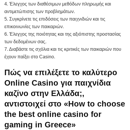
4. Έλεγχος των διαθέσιμων μεθόδων πληρωμής και
αντιμετώπισης των προβλημάτων.
5. Συγκρίνετε τις επιδόσεις των παιχνιδιών και τις
επικοινωνίες των παικαριών.
6. Έλεγχος της ποιότητας και της αξιόπιστης προστασίας
των δεδομένων σας.
7. Διαβάστε τις σχόλια και τις κριτικές των παικαριών που
έχουν παίξει στο Casino.
Πώς να επιλέξετε το καλύτερο
Online Casino για παιχνίδια
καζίνο στην Ελλάδα;,
αντιστοιχεί στο «How to choose
the best online casino for
gaming in Greece»