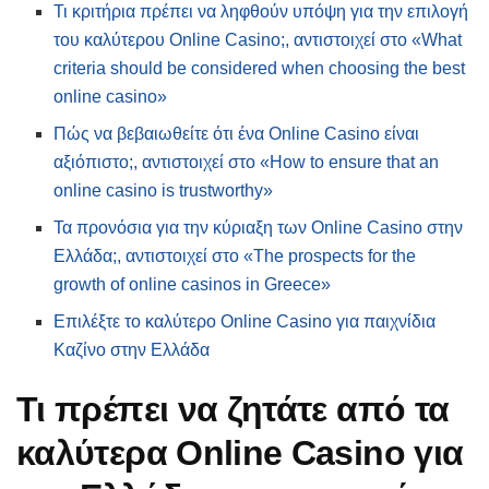
Τι κριτήρια πρέπει να ληφθούν υπόψη για την επιλογή
του καλύτερου Online Casino;, αντιστοιχεί στο «What
criteria should be considered when choosing the best
online casino»
Πώς να βεβαιωθείτε ότι ένα Online Casino είναι
αξιόπιστο;, αντιστοιχεί στο «How to ensure that an
online casino is trustworthy»
Τα προνόσια για την κύριαξη των Online Casino στην
Ελλάδα;, αντιστοιχεί στο «The prospects for the
growth of online casinos in Greece»
Επιλέξτε το καλύτερο Online Casino για παιχνίδια
Καζίνο στην Ελλάδα
Τι πρέπει να ζητάτε από τα
καλύτερα Online Casino για