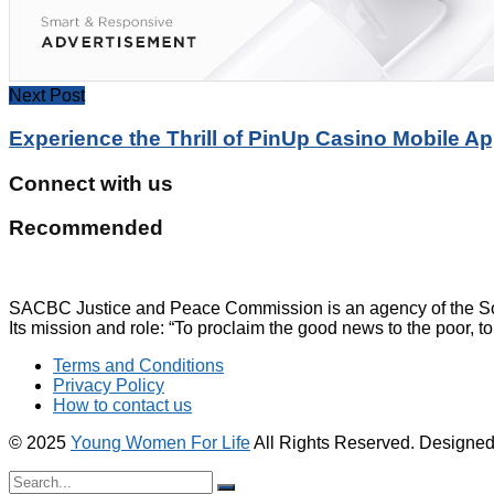
Next Post
Experience the Thrill of PinUp Casino Mobile Ap
Connect with us
Recommended
SACBC Justice and Peace Commission is an agency of the Sou
Its mission and role: “To proclaim the good news to the poor, to
Terms and Conditions
Privacy Policy
How to contact us
© 2025
Young Women For Life
All Rights Reserved. Designe