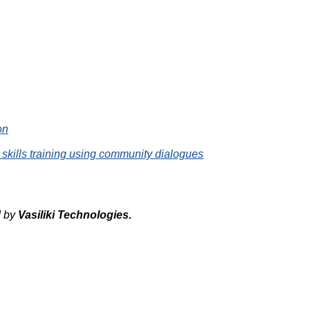
on
 skills training using community dialogues
d by
Vasiliki
Technologies
.