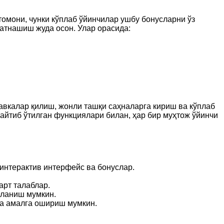
омони, чунки кўплаб ўйинчилар ушбу бонусларни ўз
атнашиш жуда осон. Улар орасида:
авкалар қилиш, жонли ташқи саҳналарга кириш ва кўплаб
айтиб ўтилган функциялари билан, ҳар бир муҳтож ўйинчи
интерактив интерфейс ва бонуслар.
арт талаблар.
аланиш мумкин.
ка амалга ошириш мумкин.