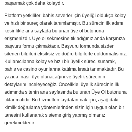
başarmak çok daha kolaydır.
Platform yetkilileri bahis severler için üyeliği oldukça kolay
ve hızlı bir süreç olarak tanımlamıştır. Bu sürecin ilk adımı
kesinlikle ana sayfada bulunan üye ol butonuna
erişmenizdir. Üye ol sekmesine tıkladığınız anda karşınıza
başvuru formu çıkmaktadır. Başvuru formunda sizden
sitenen bilgileri eksiksiz ve doğru bilgilerle doldurmalısınız.
Kullanıcılarına kolay ve hızlı bir üyelik süreci sunarak,
bahis ve casino oyunlarına katılma fırsatı tanımaktadır. Bu
yazıda, nasıl üye olunacağını ve üyelik sürecinin
detaylarını inceleyeceğiz. Öncelikle, üyelik sürecinin ilk
adımında sitenin ana sayfasında bulunan Üye Ol butonuna
tıklanmalıdır. Bu hizmetten faydalanmak için, aşağıdaki
kimlik doğrulama yöntemlerinden sizin için uygun olan bir
tanesini kullanarak sisteme giriş yapmış olmanız
gerekmektedir.