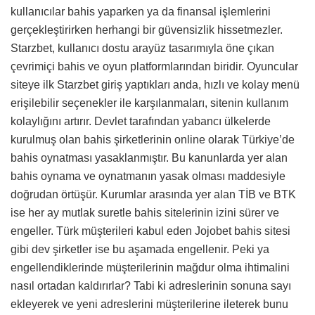
kullanıcılar bahis yaparken ya da finansal işlemlerini
gerçekleştirirken herhangi bir güvensizlik hissetmezler.
Starzbet, kullanıcı dostu arayüz tasarımıyla öne çıkan
çevrimiçi bahis ve oyun platformlarından biridir. Oyuncular
siteye ilk Starzbet giriş yaptıkları anda, hızlı ve kolay menü
erişilebilir seçenekler ile karşılanmaları, sitenin kullanım
kolaylığını artırır. Devlet tarafından yabancı ülkelerde
kurulmuş olan bahis şirketlerinin online olarak Türkiye’de
bahis oynatması yasaklanmıştır. Bu kanunlarda yer alan
bahis oynama ve oynatmanın yasak olması maddesiyle
doğrudan örtüşür. Kurumlar arasında yer alan TİB ve BTK
ise her ay mutlak suretle bahis sitelerinin izini sürer ve
engeller. Türk müşterileri kabul eden Jojobet bahis sitesi
gibi dev şirketler ise bu aşamada engellenir. Peki ya
engellendiklerinde müşterilerinin mağdur olma ihtimalini
nasıl ortadan kaldırırlar? Tabi ki adreslerinin sonuna sayı
ekleyerek ve yeni adreslerini müşterilerine ileterek bunu