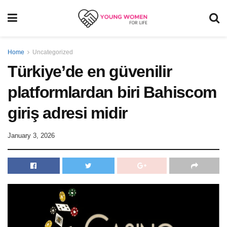
Home
Uncategorized
Türkiye’de en güvenilir
platformlardan biri Bahiscom
giriş adresi midir
January 3, 2026