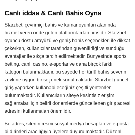
Canlı iddaa & Canlı Bahis Oyna
Starzbet, çevrimiçi bahis ve kumar oyunları alanında
hizmet veren önde gelen platformlardan birisidir. Starzbet
oyuncu dostu arayüzü ve geniş bahis seçenekleri ile dikkat
çekerken, kullanıcılar tarafından güvenilirliği ve sunduğu
avantajlar ile sıkça tercih edilmektedir. Bünyesinde sports
betting, canlı casino, e-sporlar ve daha birçok farklı
kategori bulunmaktadır, bu sayede her türlü bahis severin
zevkine uygun bir seçenek sunulmaktadır. Starzbet güncel
giriş yaparken kullanabileceğiniz çeşitli yöntemler
bulunmaktadır. Kullanıcıların siteye kesintisiz erişim
sağlamaları için belirli dönemlerde güncellenen giriş adresi
adresini kullanmaları önemlidir.
Bu adres, sitenin resmi sosyal medya hesapları ve e-posta
bildirimleri aracılığıyla üyelere duyurulmaktadır. Düzenli