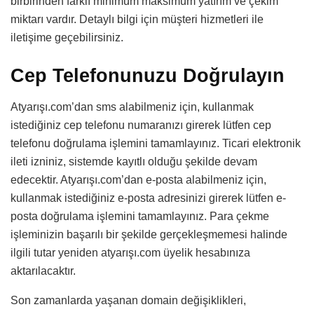
birbirinden farklı minimum maksimum yatırım ve çekim
miktarı vardır. Detaylı bilgi için müşteri hizmetleri ile
iletişime geçebilirsiniz.
Cep Telefonunuzu Doğrulayın
Atyarışı.com’dan sms alabilmeniz için, kullanmak
istediğiniz cep telefonu numaranızı girerek lütfen cep
telefonu doğrulama işlemini tamamlayınız. Ticari elektronik
ileti izniniz, sistemde kayıtlı olduğu şekilde devam
edecektir. Atyarışı.com’dan e-posta alabilmeniz için,
kullanmak istediğiniz e-posta adresinizi girerek lütfen e-
posta doğrulama işlemini tamamlayınız. Para çekme
işleminizin başarılı bir şekilde gerçekleşmemesi halinde
ilgili tutar yeniden atyarışı.com üyelik hesabınıza
aktarılacaktır.
Son zamanlarda yaşanan domain değişiklikleri,