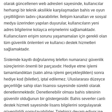
olarak güncellenen web adresleri sayesinde, kullanıcılar
herhangi bir teknik aksilikle karşılaşmadan bahis ve oyun
çeşitliliğinin tadını çıkarabilirler. İletişim kanalları ve sosyal
medya üzerinden yapılan duyurular, kullanıcıların yeni
adres bilgilerine kolayca erişmelerini sağlamaktadır.
Kullanıcıların erişim sorunu yaşamamaları için gerekli olan
tüm güvenlik önlemleri ve kullanıcı destek hizmetleri
sağlamaktadır.
Sistemde kayıtlı doğrulanmış telefon numaranız güvenlik
süreçlerinin önemli bir parçasıdır. Hediye etme işlemi
tamamlandıktan (satın alma işlemi gerçekleştikten) sonra
hediye kod (biletler), iptal edilemez. Uluslararası düzeyce
geçerliliğe sahip olan lisanssı sayesinde sürekli olarak
denetlenmektedir. Denetlenebilir olması bahis sitesinin
güvenilir olduğunun bir göstergesidir. Bahis severler canlı
destek hizmeti sayesinde lisans bilgilerini sorgulayarak
güvenilirliği sorgulayabilirler. Talebiniz devam ediyor ise,