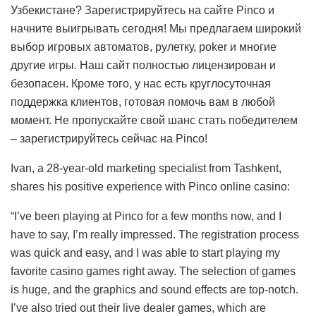
Узбекистане? Зарегистрируйтесь на сайте Pinco и
начните выигрывать сегодня! Мы предлагаем широкий
выбор игровых автоматов, рулетку, poker и многие
другие игры. Наш сайт полностью лицензирован и
безопасен. Кроме того, у нас есть круглосуточная
поддержка клиентов, готовая помочь вам в любой
момент. Не пропускайте свой шанс стать победителем
– зарегистрируйтесь сейчас на Pinco!
Ivan, a 28-year-old marketing specialist from Tashkent,
shares his positive experience with Pinco online casino:
“I’ve been playing at Pinco for a few months now, and I
have to say, I’m really impressed. The registration process
was quick and easy, and I was able to start playing my
favorite casino games right away. The selection of games
is huge, and the graphics and sound effects are top-notch.
I’ve also tried out their live dealer games, which are