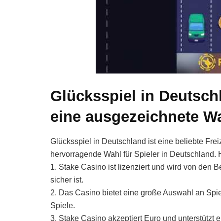
Glücksspiel in Deutsc
eine ausgezeichnete Wa
Glücksspiel in Deutschland ist eine beliebte Fre
hervorragende Wahl für Spieler in Deutschland. 
1. Stake Casino ist lizenziert und wird von den Be
sicher ist.
2. Das Casino bietet eine große Auswahl an Spiel
Spiele.
3. Stake Casino akzeptiert Euro und unterstützt