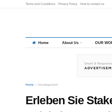
Terms and Conditions
Privacy Policy
How to contact us
Home
About Us
OUR WO
Home
Uncategorized
Erleben Sie Stak