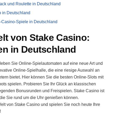
jack und Roulette in Deutschland
o in Deutschland
ne-Casino-Spiele in Deutschland
lt von Stake Casino:
en in Deutschland
leben Sie Online-Spielautomaten auf eine neue Art und
vative Online-Spielhalle, die eine riesige Auswahl an
rn bietet. Hier können Sie die besten Online-Slots mit
ts spielen. Probieren Sie Ihr Glück an klassischen
egenden Bonusrunden und Freispielen. Stake Casino ist
die Sie rund um die Uhr genießen können.
elt von Stake Casino und spielen Sie noch heute Ihre
!