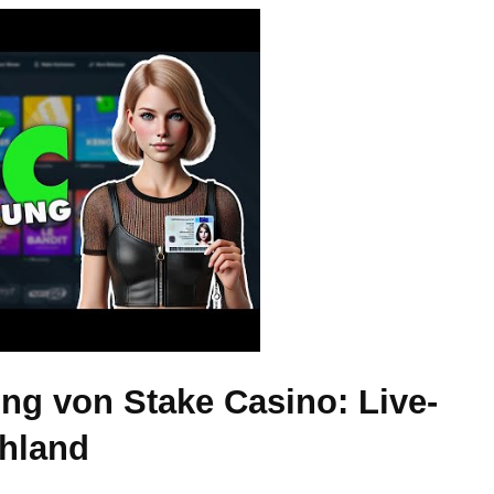
ng von Stake Casino: Live-
chland