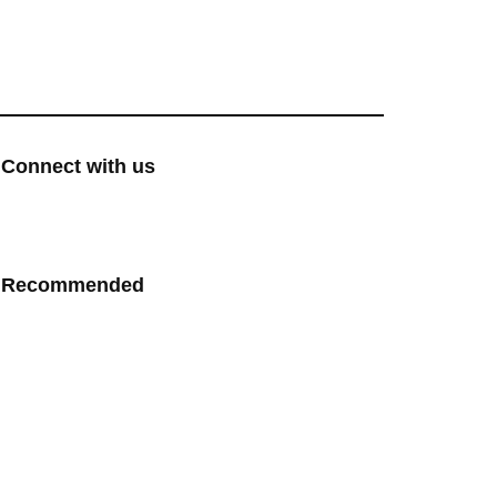
Connect with us
Recommended