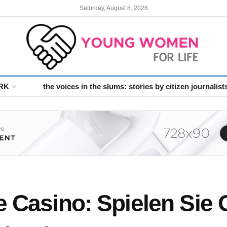
Saturday, August 8, 2026
RK
the voices in the slums: stories by citizen journalist
e Casino: Spielen Sie 