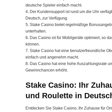
deutsche Spieler einfach macht.
4. Der Kundensupport ist rund um die Uhr verfüg
Deutsch, zur Verfügung.
5. Stake Casino bietet regelmäßige Bonusangeb
unterhalten.
6. Das Casino ist für Mobilgeräte optimiert, so da
können.
7. Stake Casino hat eine benutzerfreundliche Obe
einfach und angenehm macht.
8. Das Casino hat eine hohe Auszahlungsrate und
Gewinnchancen erhöht.
Stake Casino: Ihr Zuha
und Roulette in Deutsc
Entdecken Sie Stake Casino, Ihr Zuhause für On