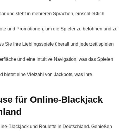
bar und steht in mehreren Sprachen, einschließlich
ote und Promotionen, um die Spieler zu belohnen und zu
ss Sie Ihre Lieblingsspiele überall und jederzeit spielen
rfläche und eine intuitive Navigation, was das Spielen
 bietet eine Vielzahl von Jackpots, was Ihre
use für Online-Blackjack
hland
line-Blackjack und Roulette in Deutschland. Genießen