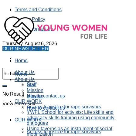
Terms and Conditions
Privacy Policy
How to contact us
Thursday, August 6, 2026
OUR NEWSLETTER
Home
About Us
Home
About Us
Staff
Staff
Mission
No Result
How to contact us
Mission
OUR WORK
View All Result
Access to justice for rape survivors
How to contact us
YWFL School for activists: Life skills and
advocacy skills training using community
OUR WORK
dialogues
Using taverns as an instrument of social
Access to justice for rape survivors
mobilization