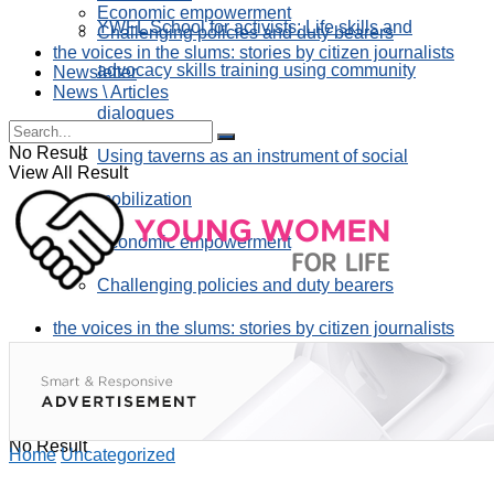
Economic empowerment
YWFL School for activists: Life skills and
Challenging policies and duty bearers
the voices in the slums: stories by citizen journalists
advocacy skills training using community
Newsletter
News \ Articles
dialogues
No Result
Using taverns as an instrument of social
View All Result
mobilization
Economic empowerment
Challenging policies and duty bearers
the voices in the slums: stories by citizen journalists
Newsletter
News \ Articles
No Result
Home
Uncategorized