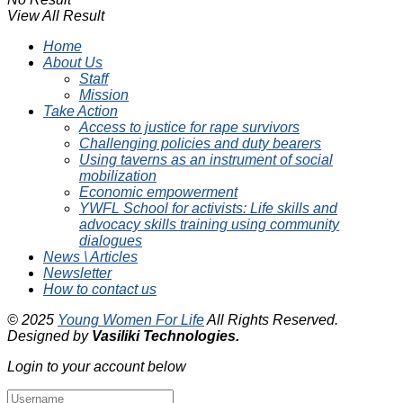
View All Result
Home
About Us
Staff
Mission
Take Action
Access to justice for rape survivors
Challenging policies and duty bearers
Using taverns as an instrument of social
mobilization
Economic empowerment
YWFL School for activists: Life skills and
advocacy skills training using community
dialogues
News \ Articles
Newsletter
How to contact us
© 2025
Young Women For Life
All Rights Reserved.
Designed by
Vasiliki
Technologies
.
Login to your account below