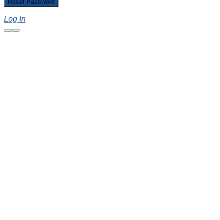
Log In