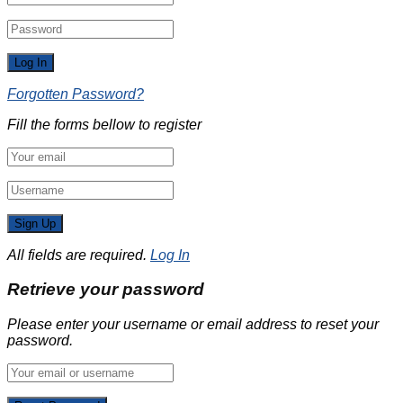
Forgotten Password?
Fill the forms bellow to register
All fields are required.
Log In
Retrieve your password
Please enter your username or email address to reset your
password.