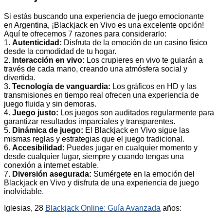
Si estás buscando una experiencia de juego emocionante
en Argentina, ¡Blackjack en Vivo es una excelente opción!
Aquí te ofrecemos 7 razones para considerarlo:
1.
Autenticidad:
Disfruta de la emoción de un casino físico
desde la comodidad de tu hogar.
2.
Interacción en vivo:
Los crupieres en vivo te guiarán a
través de cada mano, creando una atmósfera social y
divertida.
3.
Tecnología de vanguardia:
Los gráficos en HD y las
transmisiones en tiempo real ofrecen una experiencia de
juego fluida y sin demoras.
4.
Juego justo:
Los juegos son auditados regularmente para
garantizar resultados imparciales y transparentes.
5.
Dinámica de juego:
El Blackjack en Vivo sigue las
mismas reglas y estrategias que el juego tradicional.
6.
Accesibilidad:
Puedes jugar en cualquier momento y
desde cualquier lugar, siempre y cuando tengas una
conexión a internet estable.
7.
Diversión asegurada:
Sumérgete en la emoción del
Blackjack en Vivo y disfruta de una experiencia de juego
inolvidable.
Iglesias, 28
Blackjack Online: Guía Avanzada
años: