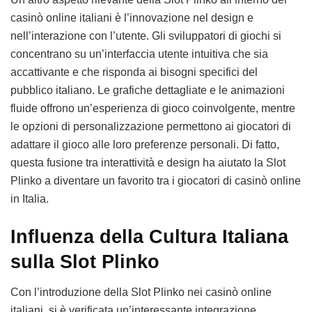
casinò online italiani è l’innovazione nel design e
nell’interazione con l’utente. Gli sviluppatori di giochi si
concentrano su un’interfaccia utente intuitiva che sia
accattivante e che risponda ai bisogni specifici del
pubblico italiano. Le grafiche dettagliate e le animazioni
fluide offrono un’esperienza di gioco coinvolgente, mentre
le opzioni di personalizzazione permettono ai giocatori di
adattare il gioco alle loro preferenze personali. Di fatto,
questa fusione tra interattività e design ha aiutato la Slot
Plinko a diventare un favorito tra i giocatori di casinò online
in Italia.
Influenza della Cultura Italiana
sulla Slot Plinko
Con l’introduzione della Slot Plinko nei casinò online
italiani, si è verificata un’interessante integrazione