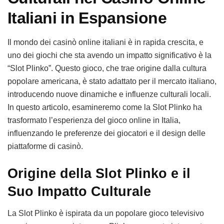
Italiani in Espansione
Il mondo dei casinò online italiani è in rapida crescita, e
uno dei giochi che sta avendo un impatto significativo è la
“Slot Plinko”. Questo gioco, che trae origine dalla cultura
popolare americana, è stato adattato per il mercato italiano,
introducendo nuove dinamiche e influenze culturali locali.
In questo articolo, esamineremo come la Slot Plinko ha
trasformato l’esperienza del gioco online in Italia,
influenzando le preferenze dei giocatori e il design delle
piattaforme di casinò.
Origine della Slot Plinko e il
Suo Impatto Culturale
La Slot Plinko è ispirata da un popolare gioco televisivo