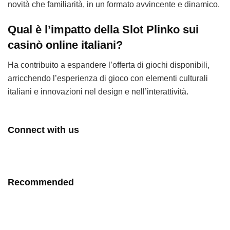
novità che familiarità, in un formato avvincente e dinamico.
Qual è l’impatto della Slot Plinko sui
casinò online italiani?
Ha contribuito a espandere l’offerta di giochi disponibili,
arricchendo l’esperienza di gioco con elementi culturali
italiani e innovazioni nel design e nell’interattività.
Connect with us
Recommended