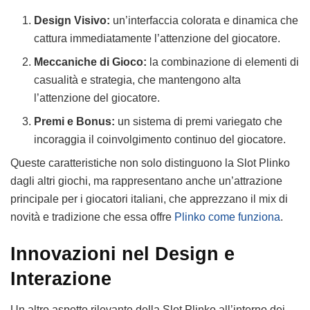
Design Visivo:
un’interfaccia colorata e dinamica che
cattura immediatamente l’attenzione del giocatore.
Meccaniche di Gioco:
la combinazione di elementi di
casualità e strategia, che mantengono alta
l’attenzione del giocatore.
Premi e Bonus:
un sistema di premi variegato che
incoraggia il coinvolgimento continuo del giocatore.
Queste caratteristiche non solo distinguono la Slot Plinko
dagli altri giochi, ma rappresentano anche un’attrazione
principale per i giocatori italiani, che apprezzano il mix di
novità e tradizione che essa offre
Plinko come funziona
.
Innovazioni nel Design e
Interazione
Un altro aspetto rilevante della Slot Plinko all’interno dei