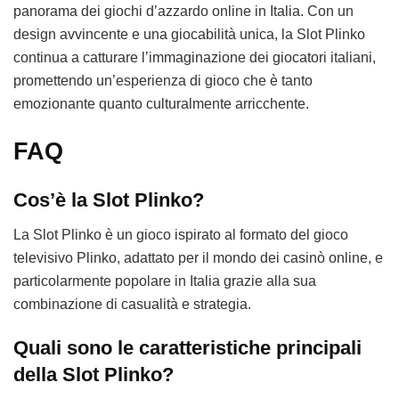
panorama dei giochi d’azzardo online in Italia. Con un
design avvincente e una giocabilità unica, la Slot Plinko
continua a catturare l’immaginazione dei giocatori italiani,
promettendo un’esperienza di gioco che è tanto
emozionante quanto culturalmente arricchente.
FAQ
Cos’è la Slot Plinko?
La Slot Plinko è un gioco ispirato al formato del gioco
televisivo Plinko, adattato per il mondo dei casinò online, e
particolarmente popolare in Italia grazie alla sua
combinazione di casualità e strategia.
Quali sono le caratteristiche principali
della Slot Plinko?